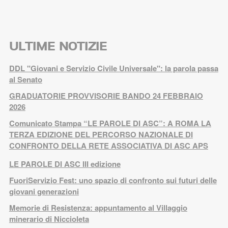
ULTIME NOTIZIE
DDL "Giovani e Servizio Civile Universale": la parola passa
al Senato
GRADUATORIE PROVVISORIE BANDO 24 FEBBRAIO
2026
Comunicato Stampa “LE PAROLE DI ASC”: A ROMA LA
TERZA EDIZIONE DEL PERCORSO NAZIONALE DI
CONFRONTO DELLA RETE ASSOCIATIVA DI ASC APS
LE PAROLE DI ASC III edizione
FuoriServizio Fest: uno spazio di confronto sui futuri delle
giovani generazioni
Memorie di Resistenza: appuntamento al Villaggio
minerario di Niccioleta