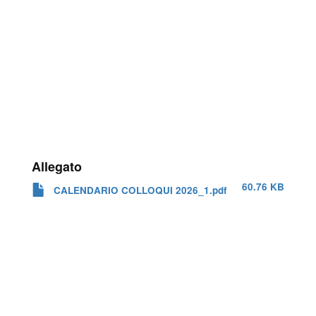
Allegato
60.76 KB
CALENDARIO COLLOQUI 2026_1.pdf