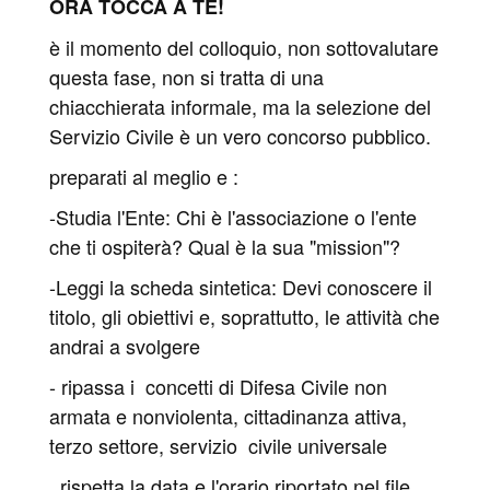
ORA TOCCA A TE!
è il momento del colloquio, non sottovalutare
questa fase, non si tratta di una
chiacchierata informale, ma la selezione del
Servizio Civile è un vero concorso pubblico.
preparati al meglio e :
-Studia l'Ente: Chi è l'associazione o l'ente
che ti ospiterà? Qual è la sua "mission"?
-Leggi la scheda sintetica: Devi conoscere il
titolo, gli obiettivi e, soprattutto, le attività che
andrai a svolgere
- ripassa i concetti di Difesa Civile non
armata e nonviolenta, cittadinanza attiva,
terzo settore, servizio civile universale
rispetta la data e l'orario riportato nel file