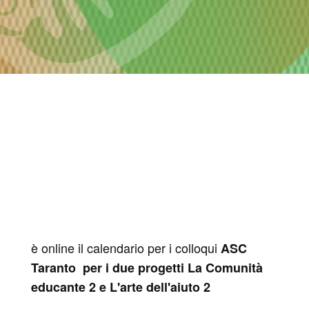
è online il calendario per i colloqui
ASC
Taranto per i due progetti La Comunità
educante 2 e L'arte dell'aiuto 2