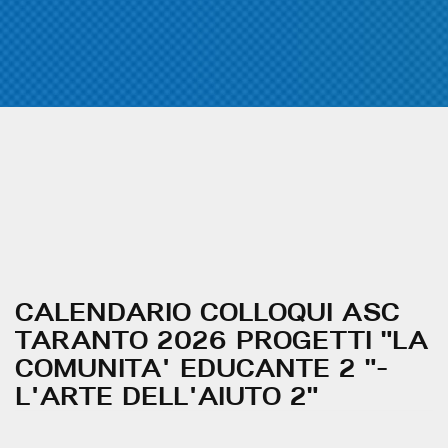
CALENDARIO COLLOQUI ASC
TARANTO 2026 PROGETTI "LA
COMUNITA' EDUCANTE 2 "-
L'ARTE DELL'AIUTO 2"