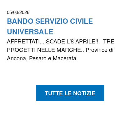
05/03/2026
BANDO SERVIZIO CIVILE
UNIVERSALE
AFFRETTATI... SCADE L'8 APRILE!! TRE
PROGETTI NELLE MARCHE.. Province di
Ancona, Pesaro e Macerata
TUTTE LE NOTIZIE