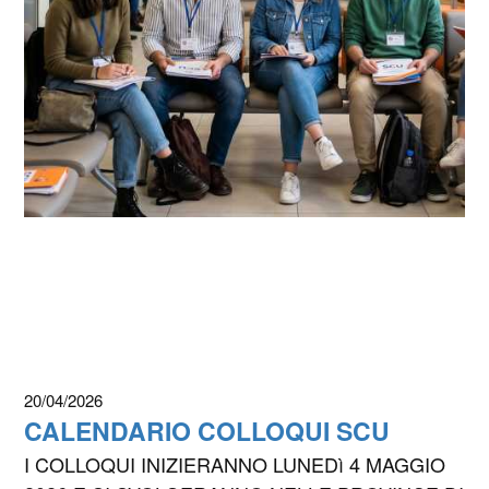
20/04/2026
CALENDARIO COLLOQUI SCU
I COLLOQUI INIZIERANNO LUNEDì 4 MAGGIO