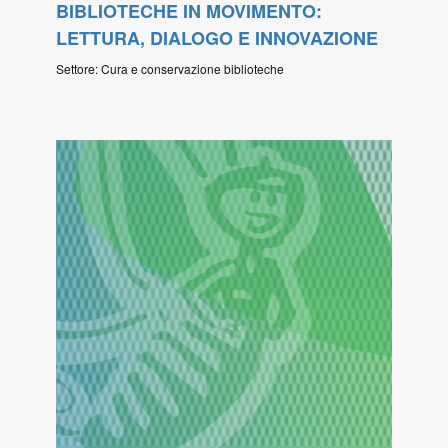
BIBLIOTECHE IN MOVIMENTO:
LETTURA, DIALOGO E INNOVAZIONE
Settore: Cura e conservazione biblioteche