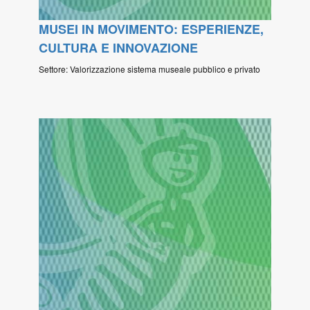
MUSEI IN MOVIMENTO: ESPERIENZE,
CULTURA E INNOVAZIONE
Settore: Valorizzazione sistema museale pubblico e privato