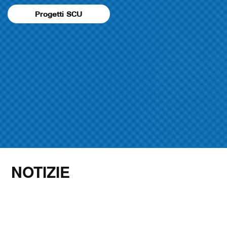
Progetti SCU
NOTIZIE