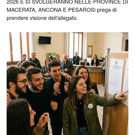
2026 E SI SVOLGERANNO NELLE PROVINCE DI
MACERATA, ANCONA E PESAROSi prega di
prendere visione dell'allegato.