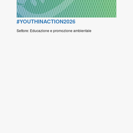
#YOUTHINACTION2026
Settore: Educazione e promozione ambientale