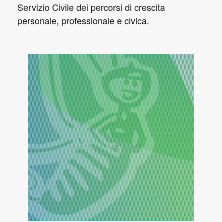
Servizio Civile dei percorsi di crescita
personale, professionale e civica.