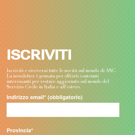
ISCRIVITI
Iscriviti e riceverai tutte le novità sul mondo di ASC.
La newsletter è pensata per offrirti contenuti
interessanti per restare aggiornato sul mondo del
Servizio Civile in Italia e all'estero.
Indirizzo email
* (obbligatorio)
Provincia
*