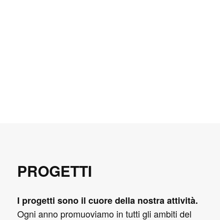
PROGETTI
I progetti sono il cuore della nostra attività.
Ogni anno promuoviamo in tutti gli ambiti del