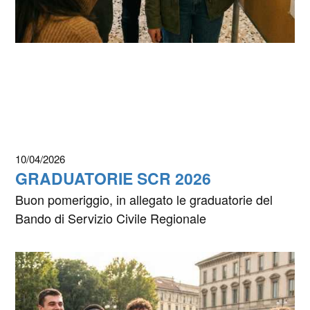
10/04/2026
GRADUATORIE SCR 2026
Buon pomeriggio, in allegato le graduatorie del
Bando di Servizio Civile Regionale