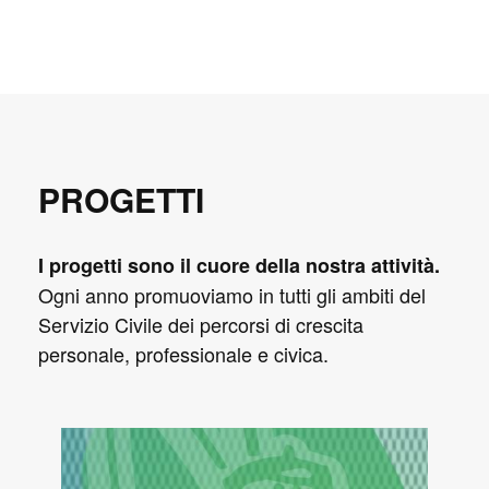
PROGETTI
I progetti sono il cuore della nostra attività.
Ogni anno promuoviamo in tutti gli ambiti del
Servizio Civile dei percorsi di crescita
personale, professionale e civica.