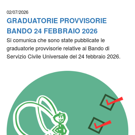
02/07/2026
GRADUATORIE PROVVISORIE
BANDO 24 FEBBRAIO 2026
Si comunica che sono state pubblicate le
graduatorie provvisorie relative al Bando di
Servizio Civile Universale del 24 febbraio 2026.