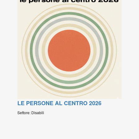
LE PERSONE AL CENTRO 2026
Settore: Disabili
Paginazione