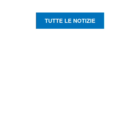
TUTTE LE NOTIZIE