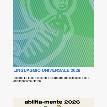
LINGUAGGIO UNIVERSALE 2026
Settore: Lotta all'evasione e all'abbandono scolastici e all'di
analfabetismo ritorno