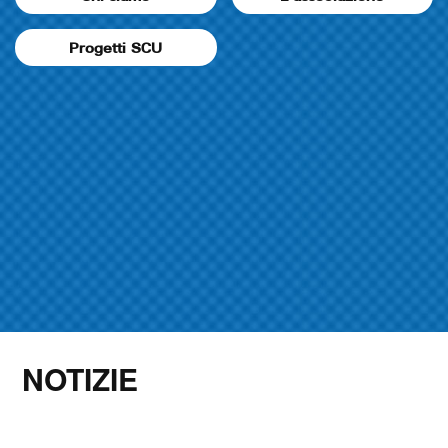
Progetti SCU
NOTIZIE