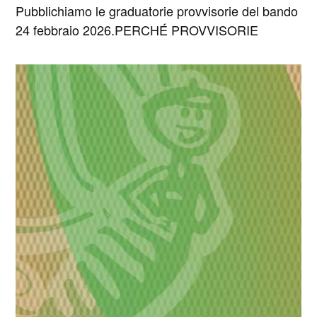
Pubblichiamo le graduatorie provvisorie del bando
24 febbraio 2026.PERCHÉ PROVVISORIE