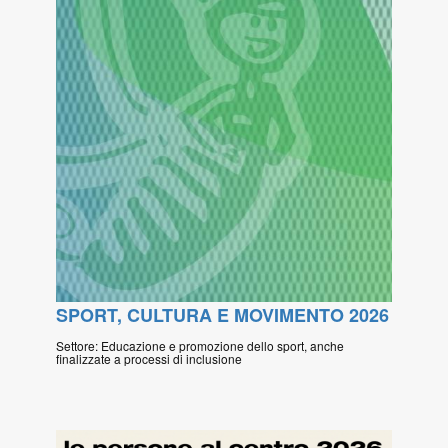
SPORT, CULTURA E MOVIMENTO 2026
Settore: Educazione e promozione dello sport, anche
finalizzate a processi di inclusione