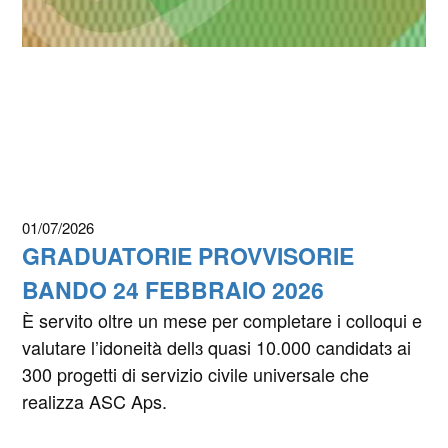
01/07/2026
GRADUATORIE PROVVISORIE
BANDO 24 FEBBRAIO 2026
È servito oltre un mese per completare i colloqui e
valutare l’idoneità dellɜ quasi 10.000 candidatɜ ai
300 progetti di servizio civile universale che
realizza ASC Aps.