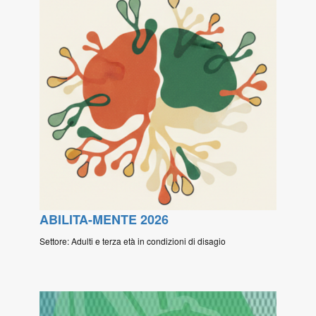
ABILITA-MENTE 2026
Settore: Adulti e terza età in condizioni di disagio