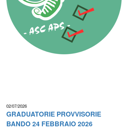
02/07/2026
GRADUATORIE PROVVISORIE
BANDO 24 FEBBRAIO 2026