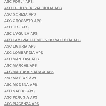
ASC FORLI' APS
ASC FRIULI VENEZIA GIULIA APS
ASC GORIZIA APS
ASC GROSSETO APS
ASC JESI APS
ASC L'AQUILA APS
ASC LAMEZIA TERME - VIBO VALENTIA APS
ASC LIGURIA APS
ASC LOMBARDIA APS
ASC MANTOVA APS
ASC MARCHE APS
ASC MARTINA FRANCA APS
ASC MATERA APS
ASC MODENA APS
ASC NAPOLI APS
ASC PERUGIA APS
ASC PIACENZA APS