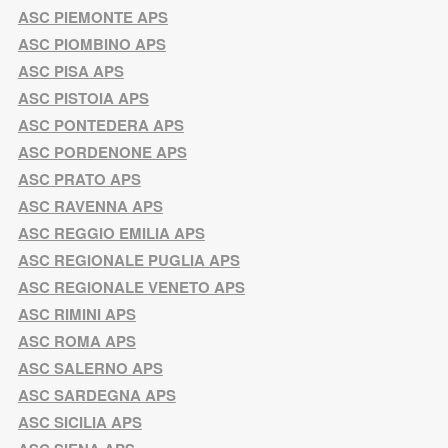
ASC PIEMONTE APS
ASC PIOMBINO APS
ASC PISA APS
ASC PISTOIA APS
ASC PONTEDERA APS
ASC PORDENONE APS
ASC PRATO APS
ASC RAVENNA APS
ASC REGGIO EMILIA APS
ASC REGIONALE PUGLIA APS
ASC REGIONALE VENETO APS
ASC RIMINI APS
ASC ROMA APS
ASC SALERNO APS
ASC SARDEGNA APS
ASC SICILIA APS