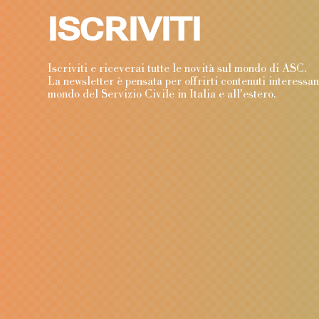
ISCRIVITI
Iscriviti e riceverai tutte le novità sul mondo di ASC
La newsletter è pensata per offrirti contenuti interessa
mondo del Servizio Civile in Italia e all'estero.