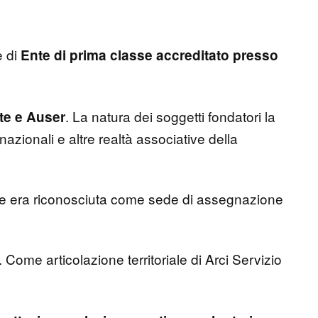
e di
Ente di prima classe accreditato presso
. La natura dei soggetti fondatori la
te e Auser
 nazionali e altre realtà associative della
 era riconosciuta come sede di assegnazione
. Come articolazione territoriale di Arci Servizio