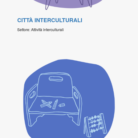
CITTÀ INTERCULTURALI
Settore: Attività interculturali