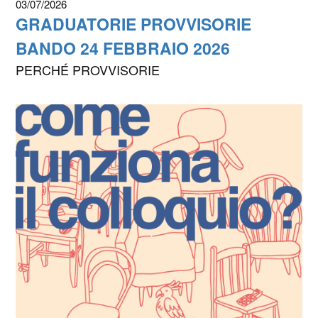
03/07/2026
GRADUATORIE PROVVISORIE
BANDO 24 FEBBRAIO 2026
PERCHÉ PROVVISORIE