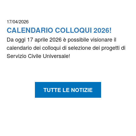
17/04/2026
CALENDARIO COLLOQUI 2026!
Da oggi 17 aprile 2026 è possibile visionare il
calendario dei colloqui di selezione dei progetti di
Servizio Civile Universale!
TUTTE LE NOTIZIE