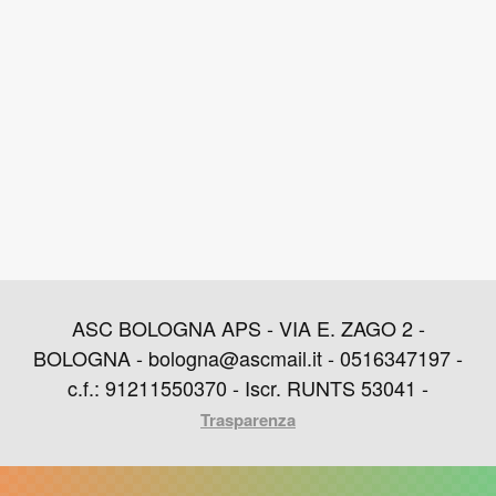
ASC BOLOGNA APS - VIA E. ZAGO 2 -
BOLOGNA - bologna@ascmail.it - 0516347197 -
c.f.: 91211550370 - Iscr. RUNTS 53041 -
Trasparenza