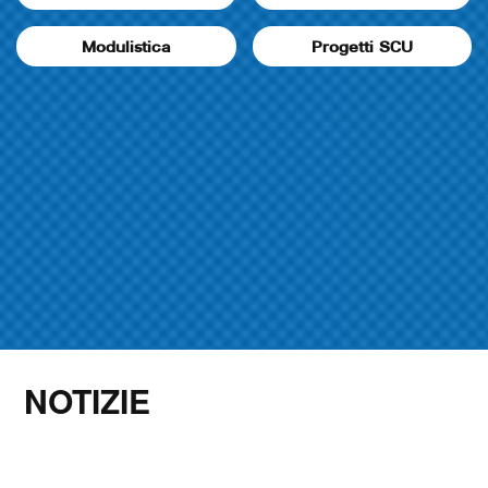
Modulistica
Progetti SCU
NOTIZIE