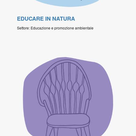
EDUCARE IN NATURA
Settore: Educazione e promozione ambientale