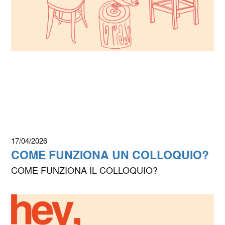
17/04/2026
COME FUNZIONA UN COLLOQUIO?
COME FUNZIONA IL COLLOQUIO?