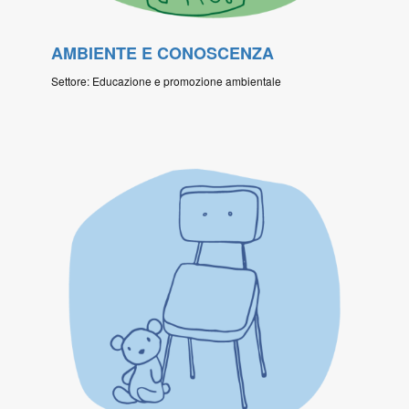
AMBIENTE E CONOSCENZA
Settore: Educazione e promozione ambientale