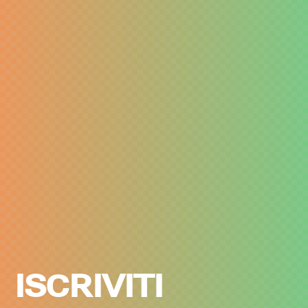
ISCRIVITI