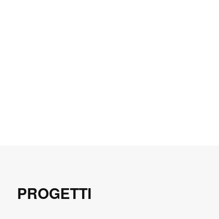
PROGETTI