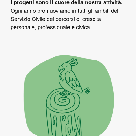
I progetti sono il cuore della nostra attività.
Ogni anno promuoviamo in tutti gli ambiti del
Servizio Civile dei percorsi di crescita
personale, professionale e civica.