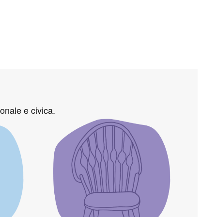
onale e civica.