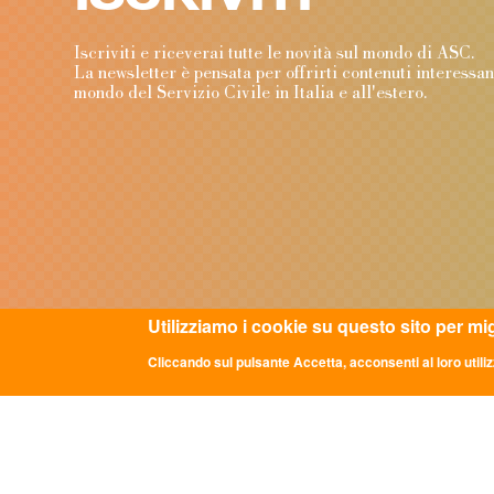
Iscriviti e riceverai tutte le novità sul mondo di ASC
La newsletter è pensata per offrirti contenuti interessa
mondo del Servizio Civile in Italia e all'estero.
Utilizziamo i cookie su questo sito per mi
Cliccando sul pulsante Accetta, acconsenti al loro utiliz