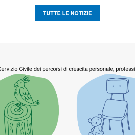
TUTTE LE NOTIZIE
.
ervizio Civile dei percorsi di crescita personale, professi