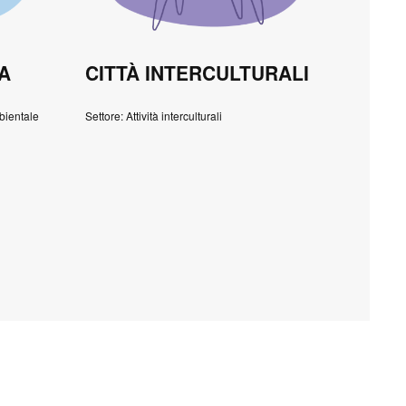
A
CITTÀ INTERCULTURALI
bientale
Settore: Attività interculturali