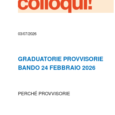
03/07/2026
GRADUATORIE PROVVISORIE
BANDO 24 FEBBRAIO 2026
PERCHÉ PROVVISORIE