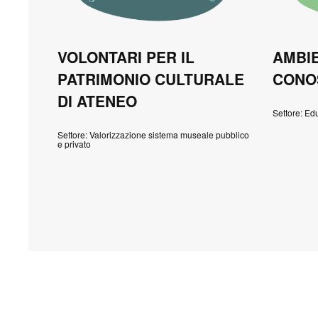
VOLONTARI PER IL
AMBI
PATRIMONIO CULTURALE
CONO
DI ATENEO
Settore: E
Settore: Valorizzazione sistema museale pubblico
e privato
Paginazione