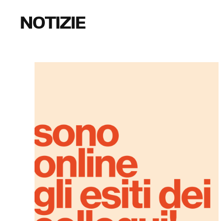
NOTIZIE