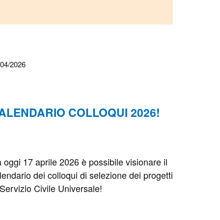
/04/2026
ALENDARIO COLLOQUI 2026!
 oggi 17 aprile 2026 è possibile visionare il
lendario dei colloqui di selezione dei progetti
 Servizio Civile Universale!