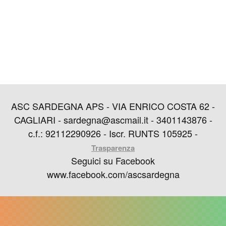
ASC SARDEGNA APS - VIA ENRICO COSTA 62 -
CAGLIARI - sardegna@ascmail.it - 3401143876 -
c.f.: 92112290926 - Iscr. RUNTS 105925 -
Trasparenza
Seguici su Facebook
www.facebook.com/ascsardegna