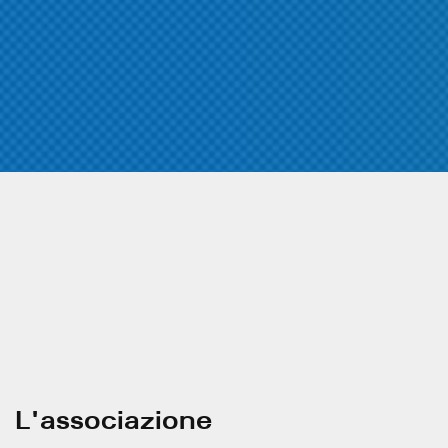
L'associazione