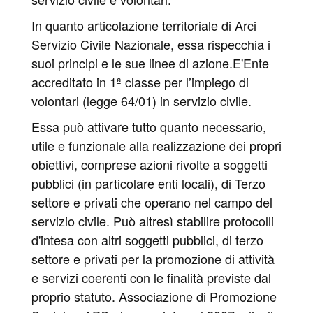
In quanto articolazione territoriale di Arci
Servizio Civile Nazionale, essa rispecchia i
suoi principi e le sue linee di azione.E'Ente
accreditato in 1ª classe per l’impiego di
volontari (legge 64/01) in servizio civile.
Essa può attivare tutto quanto necessario,
utile e funzionale alla realizzazione dei propri
obiettivi, comprese azioni rivolte a soggetti
pubblici (in particolare enti locali), di Terzo
settore e privati che operano nel campo del
servizio civile. Può altresì stabilire protocolli
d'intesa con altri soggetti pubblici, di terzo
settore e privati per la promozione di attività
e servizi coerenti con le finalità previste dal
proprio statuto. Associazione di Promozione