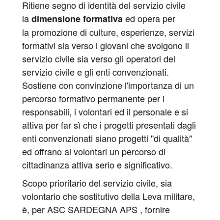
Ritiene segno di identità del servizio civile
la
ed opera per
dimensione formativa
la promozione di culture, esperienze, servizi
formativi sia verso i giovani che svolgono il
servizio civile sia verso gli operatori del
servizio civile e gli enti convenzionati.
Sostiene con convinzione l'importanza di un
percorso formativo permanente per i
responsabili, i volontari ed il personale e si
attiva per far sì che i progetti presentati dagli
enti convenzionati siano progetti "di qualità"
ed offrano ai volontari un percorso di
cittadinanza attiva serio e significativo.
Scopo prioritario del servizio civile, sia
volontario che sostitutivo della Leva militare,
è, per ASC SARDEGNA APS , fornire