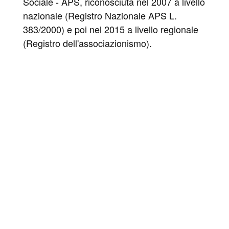
Sociale - APS, riconosciuta nel 2007 a livello
nazionale (Registro Nazionale APS L.
383/2000) e poi nel 2015 a livello regionale
(Registro dell'associazionismo).