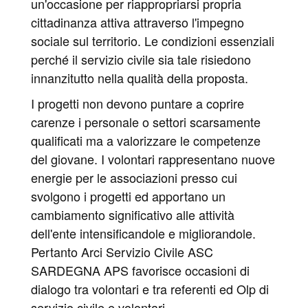
un'occasione per riappropriarsi propria
cittadinanza attiva attraverso l'impegno
sociale sul territorio. Le condizioni essenziali
perché il servizio civile sia tale risiedono
innanzitutto nella qualità della proposta.
I progetti non devono puntare a coprire
carenze i personale o settori scarsamente
qualificati ma a valorizzare le competenze
del giovane. I volontari rappresentano nuove
energie per le associazioni presso cui
svolgono i progetti ed apportano un
cambiamento significativo alle attività
dell'ente intensificandole e migliorandole.
Pertanto Arci Servizio Civile ASC
SARDEGNA APS favorisce occasioni di
dialogo tra volontari e tra referenti ed Olp di
servizio civile e volontari.