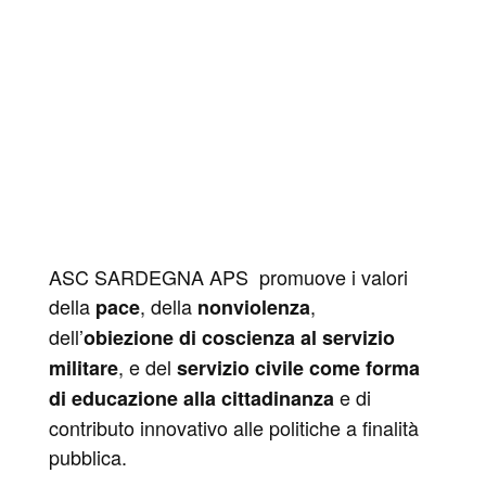
ASC SARDEGNA APS promuove i valori
della
, della
,
pace
nonviolenza
dell’
obiezione di coscienza al servizio
, e del
militare
servizio civile come forma
e di
di educazione alla cittadinanza
contributo innovativo alle politiche a finalità
pubblica.