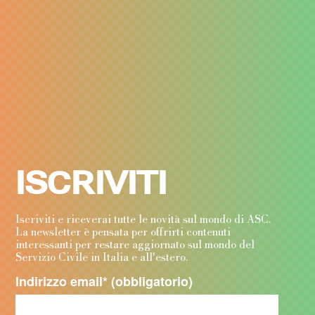
ISCRIVITI
Iscriviti e riceverai tutte le novità sul mondo di ASC.
La newsletter è pensata per offrirti contenuti
interessanti per restare aggiornato sul mondo del
Servizio Civile in Italia e all'estero.
Indirizzo email
* (obbligatorio)