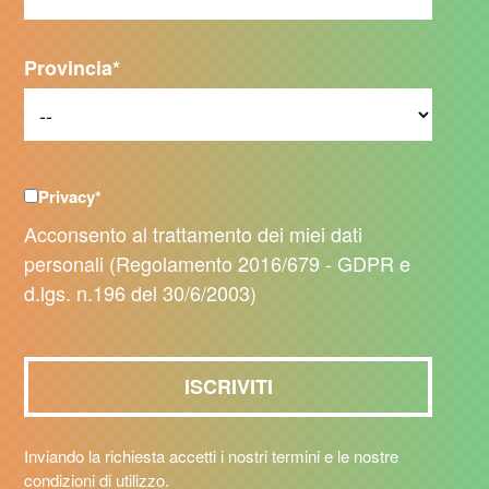
Provincia
*
Privacy
*
Acconsento al trattamento dei miei dati
personali (Regolamento 2016/679 - GDPR e
d.lgs. n.196 del 30/6/2003)
Inviando la richiesta accetti i nostri termini e le nostre
condizioni di utilizzo.