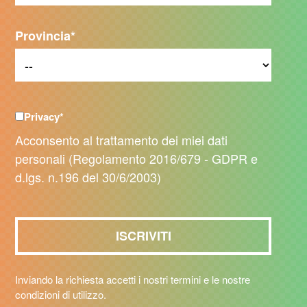
Provincia
*
Privacy
*
Acconsento al trattamento dei miei dati
personali (Regolamento 2016/679 - GDPR e
d.lgs. n.196 del 30/6/2003)
Inviando la richiesta accetti i nostri termini e le nostre
condizioni di utilizzo.