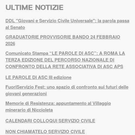
ULTIME NOTIZIE
DDL "Giovani e Servizio Civile Universale": la parola passa
al Senato
GRADUATORIE PROVVISORIE BANDO 24 FEBBRAIO
2026
Comunicato Stampa “LE PAROLE DI ASC”: A ROMA LA
TERZA EDIZIONE DEL PERCORSO NAZIONALE DI
CONFRONTO DELLA RETE ASSOCIATIVA DI ASC APS
LE PAROLE DI ASC III edizione
FuoriServizio Fest: uno spazio di confronto sui futuri delle
giovani generazioni
Memorie di Resistenza: appuntamento al Villaggio
minerario di Niccioleta
CALENDARI COLLOQUI SERVIZIO CIVILE
NON CHIAMATELO SERVIZIO CIVILE