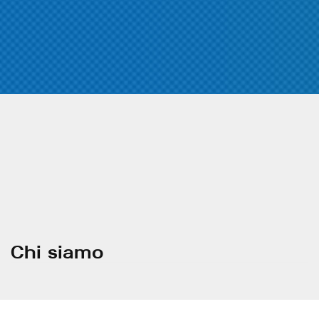
Chi siamo