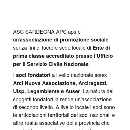
ASC SARDEGNA APS aps è
un'
associazione di promozione sociale
senza fini di lucro e sede locale di
Ente di
prima classe accreditato presso l'Ufficio
.
per il Servizio Civile Nazionale
I
a livello nazionale sono:
soci fondatori
Arci Nuova Associazione, Arciragazzi,
. La natura dei
Uisp, Legambiente e Auser
soggetti fondatori la rende un'associazione
di secondo livello. A livello locale i soci sono
le articolazioni territoriali dei soci nazionali e
altre realtà associative della provincia che