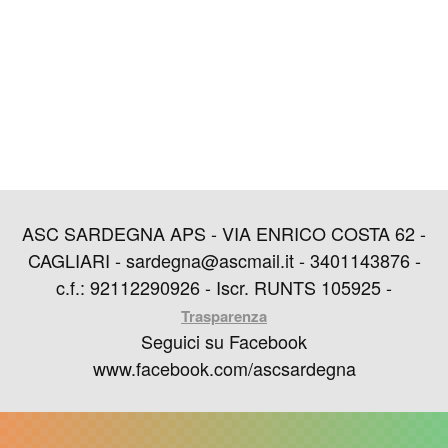
ASC SARDEGNA APS - VIA ENRICO COSTA 62 -
CAGLIARI - sardegna@ascmail.it - 3401143876 -
c.f.: 92112290926 - Iscr. RUNTS 105925 -
Trasparenza
Seguici su Facebook
www.facebook.com/ascsardegna