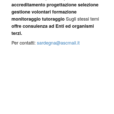
accreditamento
progettazione
selezione
gestione volontari
formazione
Sugli stessi temi
monitoraggio
tutoraggio
offre consulenza ad Enti ed organismi
terzi.
Per contatti:
sardegna@ascmail.it