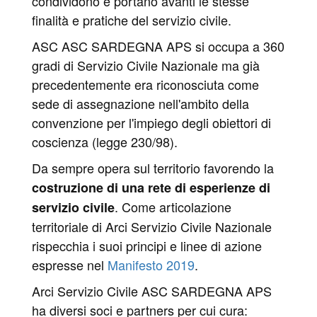
condividono e portano avanti le stesse
finalità e pratiche del servizio civile.
ASC ASC SARDEGNA APS si occupa a 360
gradi di Servizio Civile Nazionale ma già
precedentemente era riconosciuta come
sede di assegnazione nell'ambito della
convenzione per l'impiego degli obiettori di
coscienza (legge 230/98).
Da sempre opera sul territorio favorendo la
costruzione di una rete di esperienze di
. Come articolazione
servizio civile
territoriale di Arci Servizio Civile Nazionale
rispecchia i suoi principi e linee di azione
espresse nel
Manifesto 2019
.
Arci Servizio Civile ASC SARDEGNA APS
ha diversi soci e partners per cui cura: