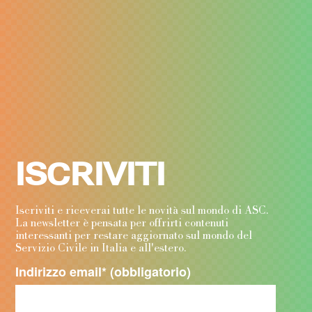
ISCRIVITI
Iscriviti e riceverai tutte le novità sul mondo di ASC.
La newsletter è pensata per offrirti contenuti
interessanti per restare aggiornato sul mondo del
Servizio Civile in Italia e all'estero.
Indirizzo email
* (obbligatorio)