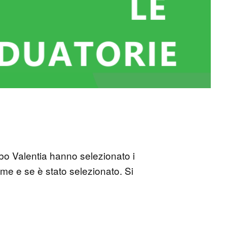
o Valentia hanno selezionato i
ome e se è stato selezionato. Si