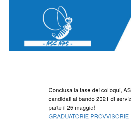
Conclusa la fase dei colloqui, 
candidati al bando 2021 di servizi
parte il 25 maggio!
GRADUATORIE PROVVISORIE