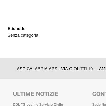
Etichette
Senza categoria
ASC CALABRIA APS - VIA GIOLITTI 10 - LAMEZ
ULTIME NOTIZIE
CON
DDL "Giovani e Servizio Civile
Sede Na