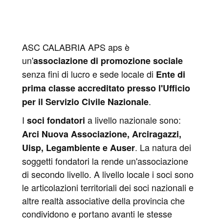
ASC CALABRIA APS aps è
un'
associazione di promozione sociale
senza fini di lucro e sede locale di
Ente di
prima classe accreditato presso l'Ufficio
.
per il Servizio Civile Nazionale
I
a livello nazionale sono:
soci fondatori
Arci Nuova Associazione, Arciragazzi,
. La natura dei
Uisp, Legambiente e Auser
soggetti fondatori la rende un'associazione
di secondo livello. A livello locale i soci sono
le articolazioni territoriali dei soci nazionali e
altre realtà associative della provincia che
condividono e portano avanti le stesse