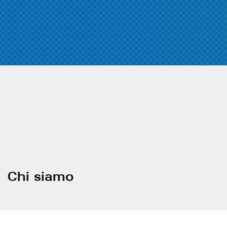
Chi siamo