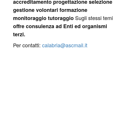
accreditamento
progettazione
selezione
gestione volontari
formazione
Sugli stessi temi
monitoraggio
tutoraggio
offre consulenza ad Enti ed organismi
terzi.
Per contatti:
calabria@ascmail.it