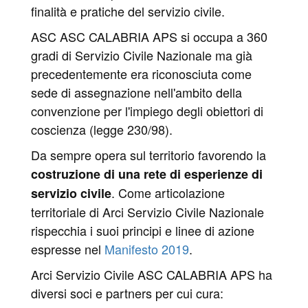
finalità e pratiche del servizio civile.
ASC ASC CALABRIA APS si occupa a 360
gradi di Servizio Civile Nazionale ma già
precedentemente era riconosciuta come
sede di assegnazione nell'ambito della
convenzione per l'impiego degli obiettori di
coscienza (legge 230/98).
Da sempre opera sul territorio favorendo la
costruzione di una rete di esperienze di
. Come articolazione
servizio civile
territoriale di Arci Servizio Civile Nazionale
rispecchia i suoi principi e linee di azione
espresse nel
Manifesto 2019
.
Arci Servizio Civile ASC CALABRIA APS ha
diversi soci e partners per cui cura: