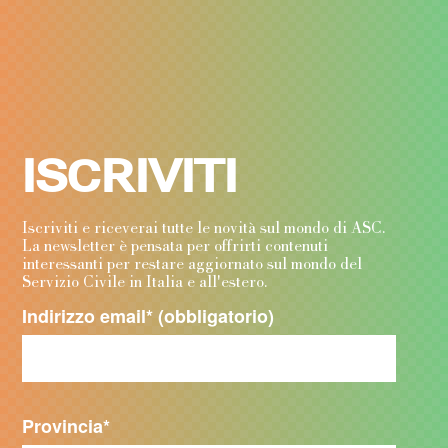
ISCRIVITI
Iscriviti e riceverai tutte le novità sul mondo di ASC.
La newsletter è pensata per offrirti contenuti
interessanti per restare aggiornato sul mondo del
Servizio Civile in Italia e all'estero.
Indirizzo email
* (obbligatorio)
Provincia
*