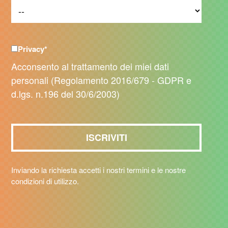
Privacy
*
Acconsento al trattamento dei miei dati
personali (Regolamento 2016/679 - GDPR e
d.lgs. n.196 del 30/6/2003)
Inviando la richiesta accetti i nostri termini e le nostre
condizioni di utilizzo.