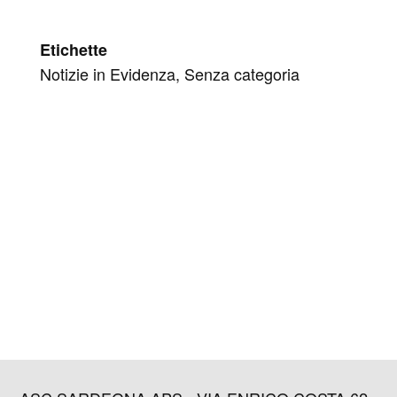
Etichette
Notizie in Evidenza, Senza categoria