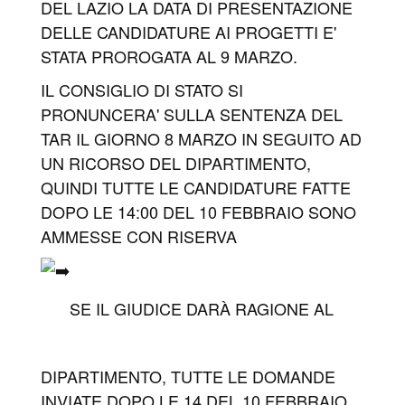
DEL LAZIO LA DATA DI PRESENTAZIONE
DELLE CANDIDATURE AI PROGETTI E'
STATA PROROGATA AL 9 MARZO.
IL CONSIGLIO DI STATO SI
PRONUNCERA' SULLA SENTENZA DEL
TAR IL GIORNO 8 MARZO IN SEGUITO AD
UN RICORSO DEL DIPARTIMENTO,
QUINDI TUTTE LE CANDIDATURE FATTE
DOPO LE 14:00 DEL 10 FEBBRAIO SONO
AMMESSE CON RISERVA
SE IL GIUDICE DARÀ RAGIONE AL
DIPARTIMENTO, TUTTE LE DOMANDE
INVIATE DOPO LE 14 DEL 10 FEBBRAIO