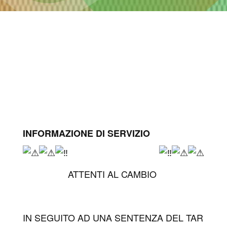
INFORMAZIONE DI SERVIZIO
ATTENTI AL CAMBIO
IN SEGUITO AD UNA SENTENZA DEL TAR