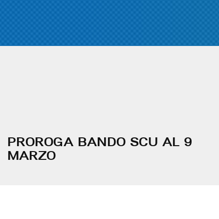
PROROGA BANDO SCU AL 9
MARZO