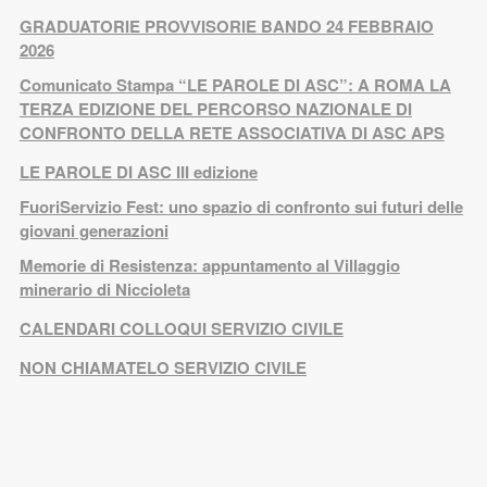
GRADUATORIE PROVVISORIE BANDO 24 FEBBRAIO
2026
Comunicato Stampa “LE PAROLE DI ASC”: A ROMA LA
TERZA EDIZIONE DEL PERCORSO NAZIONALE DI
CONFRONTO DELLA RETE ASSOCIATIVA DI ASC APS
LE PAROLE DI ASC III edizione
FuoriServizio Fest: uno spazio di confronto sui futuri delle
giovani generazioni
Memorie di Resistenza: appuntamento al Villaggio
minerario di Niccioleta
CALENDARI COLLOQUI SERVIZIO CIVILE
NON CHIAMATELO SERVIZIO CIVILE