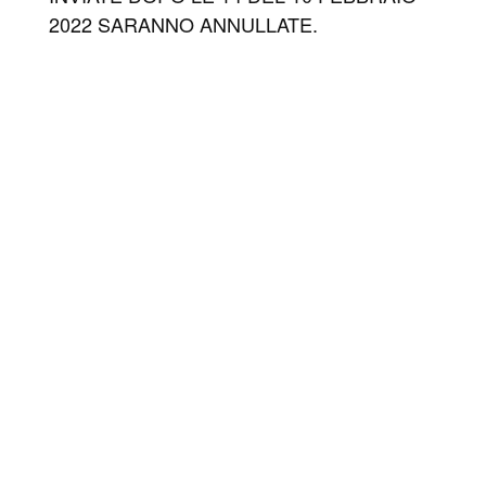
2022 SARANNO ANNULLATE.