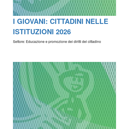
I GIOVANI: CITTADINI NELLE
ISTITUZIONI 2026
Settore: Educazione e promozione dei diritti del cittadino