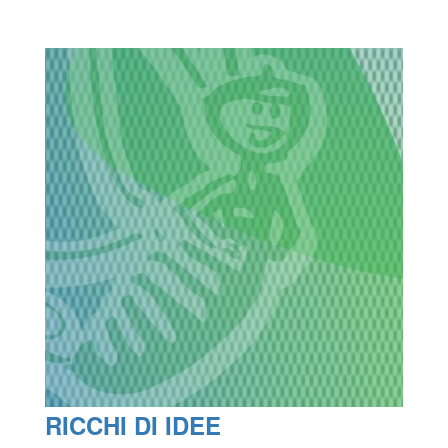
RICCHI DI IDEE