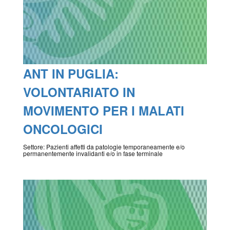
ANT IN PUGLIA:
VOLONTARIATO IN
MOVIMENTO PER I MALATI
ONCOLOGICI
Settore: Pazienti affetti da patologie temporaneamente e/o
permanentemente invalidanti e/o in fase terminale