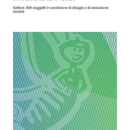
Settore: Altri soggetti in condizione di disagio o di esclusione
sociale