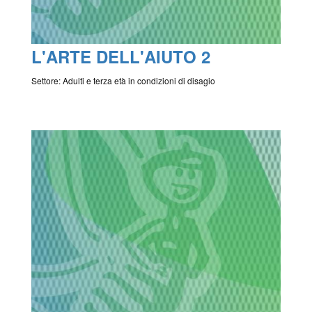
L'ARTE DELL'AIUTO 2
Settore: Adulti e terza età in condizioni di disagio