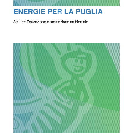
ENERGIE PER LA PUGLIA
Settore: Educazione e promozione ambientale