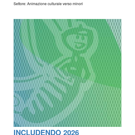
Settore: Animazione culturale verso minori
INCLUDENDO 2026