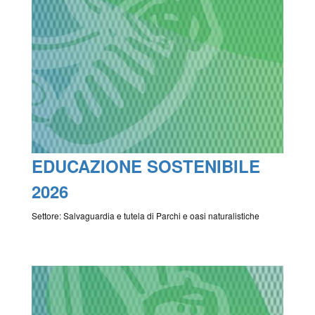
EDUCAZIONE SOSTENIBILE
2026
Settore: Salvaguardia e tutela di Parchi e oasi naturalistiche