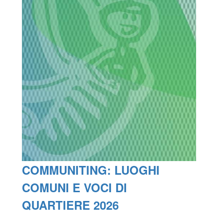
COMMUNITING: LUOGHI
COMUNI E VOCI DI
QUARTIERE 2026