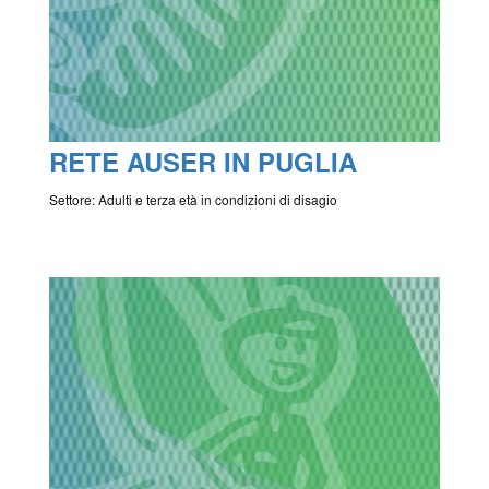
RETE AUSER IN PUGLIA
Settore: Adulti e terza età in condizioni di disagio