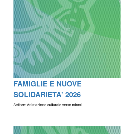
FAMIGLIE E NUOVE
SOLIDARIETA' 2026
Settore: Animazione culturale verso minori