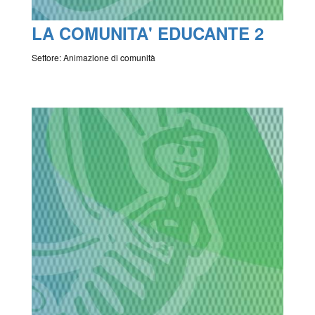
LA COMUNITA' EDUCANTE 2
Settore: Animazione di comunità