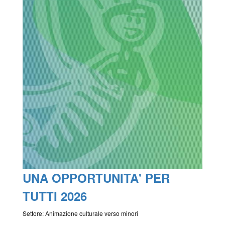
UNA OPPORTUNITA' PER
TUTTI 2026
Settore: Animazione culturale verso minori