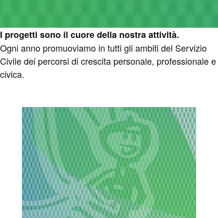
I progetti sono il cuore della nostra attività.
Ogni anno promuoviamo in tutti gli ambiti del Servizio
Civile dei percorsi di crescita personale, professionale e
civica.