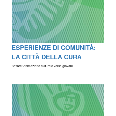
ESPERIENZE DI COMUNITÀ:
LA CITTÀ DELLA CURA
Settore: Animazione culturale verso giovani