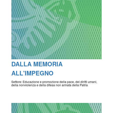
DALLA MEMORIA
ALL'IMPEGNO
Settore: Educazione e promozione della pace, dei diritti umani,
della nonviolenza e della difesa non armata della Patria