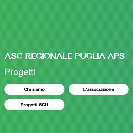
ASC REGIONALE PUGLIA APS
Progetti
Chi siamo
L'associazione
Progetti SCU