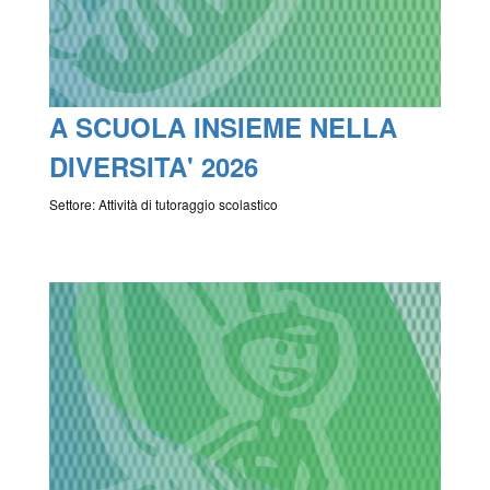
A SCUOLA INSIEME NELLA
DIVERSITA' 2026
Settore: Attività di tutoraggio scolastico