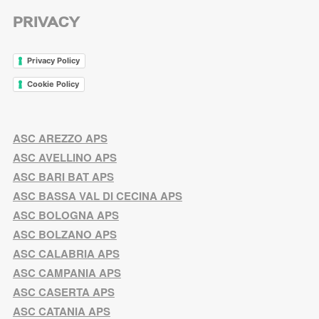
PRIVACY
Privacy Policy
Cookie Policy
ASC AREZZO APS
ASC AVELLINO APS
ASC BARI BAT APS
ASC BASSA VAL DI CECINA APS
ASC BOLOGNA APS
ASC BOLZANO APS
ASC CALABRIA APS
ASC CAMPANIA APS
ASC CASERTA APS
ASC CATANIA APS