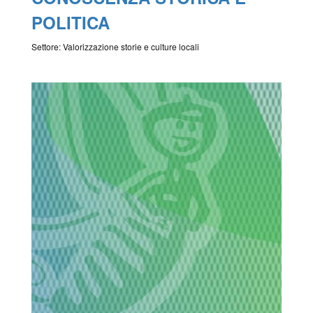
POLITICA
Settore: Valorizzazione storie e culture locali