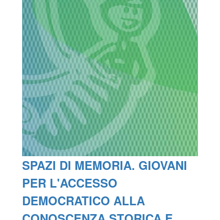
SPAZI DI MEMORIA. GIOVANI
PER L'ACCESSO
DEMOCRATICO ALLA
CONOSCENZA STORICA E