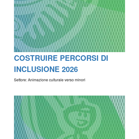
COSTRUIRE PERCORSI DI
INCLUSIONE 2026
Settore: Animazione culturale verso minori