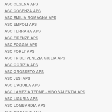
ASC CESENA APS
ASC COSENZA APS
ASC EMILIA-ROMAGNA APS
ASC EMPOLI APS
ASC FERRARA APS
ASC FIRENZE APS
ASC FOGGIA APS
ASC FORLI' APS
ASC FRIULI VENEZIA GIULIA APS
ASC GORIZIA APS
ASC GROSSETO APS
ASC JESI APS
ASC L'AQUILA APS
ASC LAMEZIA TERME - VIBO VALENTIA APS
ASC LIGURIA APS
ASC LOMBARDIA APS