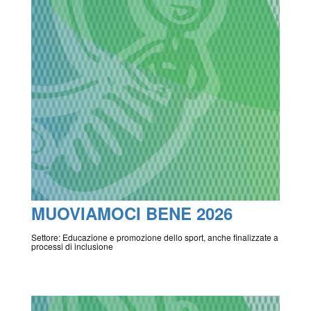
MUOVIAMOCI BENE 2026
Settore: Educazione e promozione dello sport, anche finalizzate a
processi di inclusione