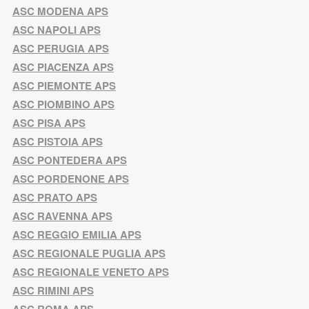
ASC MODENA APS
ASC NAPOLI APS
ASC PERUGIA APS
ASC PIACENZA APS
ASC PIEMONTE APS
ASC PIOMBINO APS
ASC PISA APS
ASC PISTOIA APS
ASC PONTEDERA APS
ASC PORDENONE APS
ASC PRATO APS
ASC RAVENNA APS
ASC REGGIO EMILIA APS
ASC REGIONALE PUGLIA APS
ASC REGIONALE VENETO APS
ASC RIMINI APS