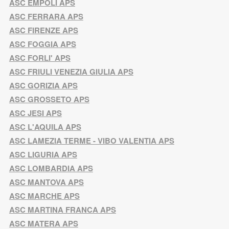
ASC EMPOLI APS
ASC FERRARA APS
ASC FIRENZE APS
ASC FOGGIA APS
ASC FORLI' APS
ASC FRIULI VENEZIA GIULIA APS
ASC GORIZIA APS
ASC GROSSETO APS
ASC JESI APS
ASC L'AQUILA APS
ASC LAMEZIA TERME - VIBO VALENTIA APS
ASC LIGURIA APS
ASC LOMBARDIA APS
ASC MANTOVA APS
ASC MARCHE APS
ASC MARTINA FRANCA APS
ASC MATERA APS