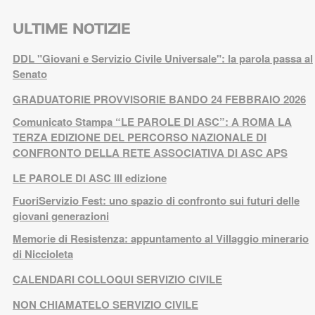
ULTIME NOTIZIE
DDL "Giovani e Servizio Civile Universale": la parola passa al
Senato
GRADUATORIE PROVVISORIE BANDO 24 FEBBRAIO 2026
Comunicato Stampa “LE PAROLE DI ASC”: A ROMA LA
TERZA EDIZIONE DEL PERCORSO NAZIONALE DI
CONFRONTO DELLA RETE ASSOCIATIVA DI ASC APS
LE PAROLE DI ASC III edizione
FuoriServizio Fest: uno spazio di confronto sui futuri delle
giovani generazioni
Memorie di Resistenza: appuntamento al Villaggio minerario
di Niccioleta
CALENDARI COLLOQUI SERVIZIO CIVILE
NON CHIAMATELO SERVIZIO CIVILE