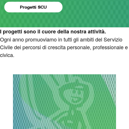
Progetti SCU
I progetti sono il cuore della nostra attività.
Ogni anno promuoviamo in tutti gli ambiti del Servizio
Civile dei percorsi di crescita personale, professionale e
civica.