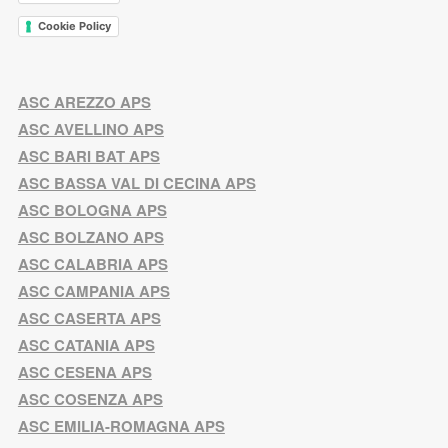
Cookie Policy
ASC AREZZO APS
ASC AVELLINO APS
ASC BARI BAT APS
ASC BASSA VAL DI CECINA APS
ASC BOLOGNA APS
ASC BOLZANO APS
ASC CALABRIA APS
ASC CAMPANIA APS
ASC CASERTA APS
ASC CATANIA APS
ASC CESENA APS
ASC COSENZA APS
ASC EMILIA-ROMAGNA APS