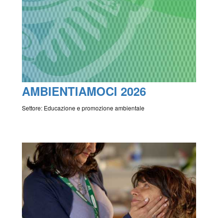
AMBIENTIAMOCI 2026
Settore: Educazione e promozione ambientale