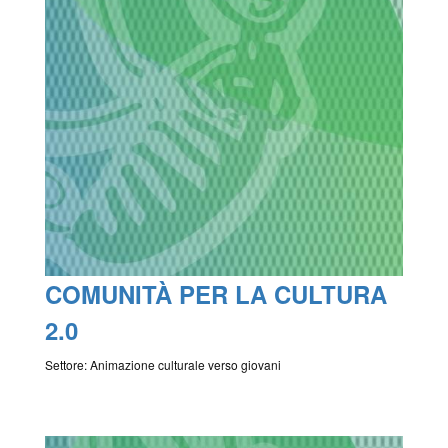
COMUNITÀ PER LA CULTURA
2.0
Settore: Animazione culturale verso giovani