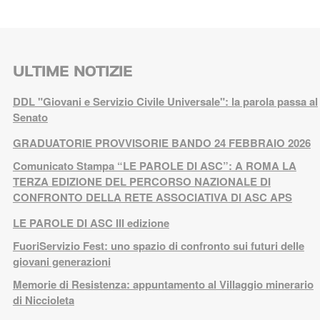
ULTIME NOTIZIE
DDL "Giovani e Servizio Civile Universale": la parola passa al
Senato
GRADUATORIE PROVVISORIE BANDO 24 FEBBRAIO 2026
Comunicato Stampa “LE PAROLE DI ASC”: A ROMA LA
TERZA EDIZIONE DEL PERCORSO NAZIONALE DI
CONFRONTO DELLA RETE ASSOCIATIVA DI ASC APS
LE PAROLE DI ASC III edizione
FuoriServizio Fest: uno spazio di confronto sui futuri delle
giovani generazioni
Memorie di Resistenza: appuntamento al Villaggio minerario
di Niccioleta