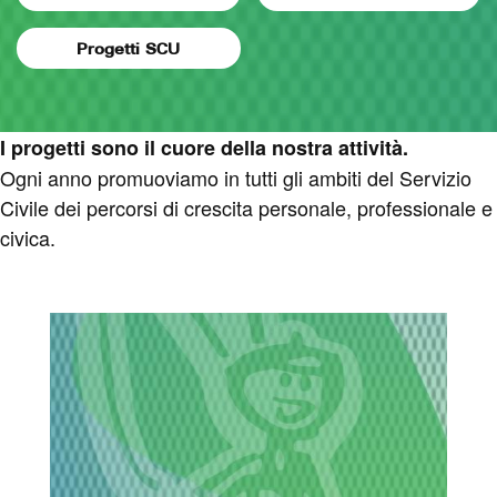
Progetti SCU
I progetti sono il cuore della nostra attività.
Ogni anno promuoviamo in tutti gli ambiti del Servizio
Civile dei percorsi di crescita personale, professionale e
civica.