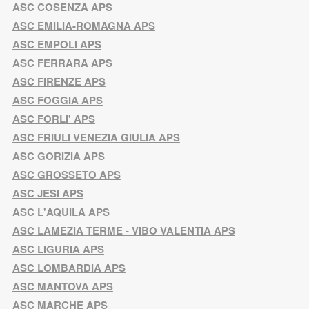
ASC COSENZA APS
ASC EMILIA-ROMAGNA APS
ASC EMPOLI APS
ASC FERRARA APS
ASC FIRENZE APS
ASC FOGGIA APS
ASC FORLI' APS
ASC FRIULI VENEZIA GIULIA APS
ASC GORIZIA APS
ASC GROSSETO APS
ASC JESI APS
ASC L'AQUILA APS
ASC LAMEZIA TERME - VIBO VALENTIA APS
ASC LIGURIA APS
ASC LOMBARDIA APS
ASC MANTOVA APS
ASC MARCHE APS