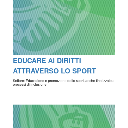
EDUCARE AI DIRITTI
ATTRAVERSO LO SPORT
Settore: Educazione e promozione dello sport, anche finalizzate a
processi di inclusione