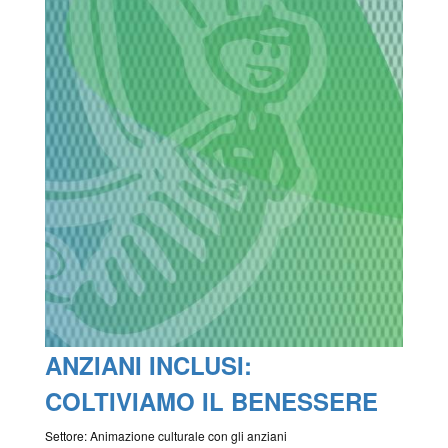
ANZIANI INCLUSI:
COLTIVIAMO IL BENESSERE
Settore: Animazione culturale con gli anziani