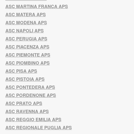
ASC MARTINA FRANCA APS
ASC MATERA APS
ASC MODENA APS
ASC NAPOLI APS
ASC PERUGIA APS
ASC PIACENZA APS
ASC PIEMONTE APS
ASC PIOMBINO APS
ASC PISA APS
ASC PISTOIA APS
ASC PONTEDERA APS
ASC PORDENONE APS
ASC PRATO APS
ASC RAVENNA APS
ASC REGGIO EMILIA APS
ASC REGIONALE PUGLIA APS