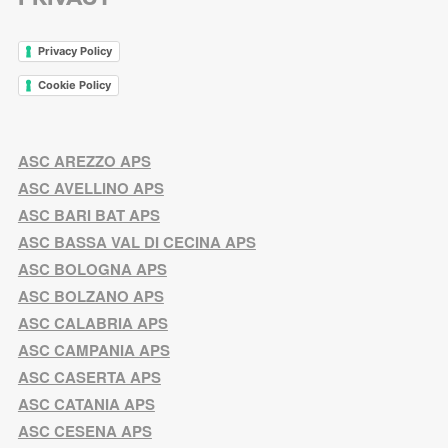
Privacy Policy
Cookie Policy
ASC AREZZO APS
ASC AVELLINO APS
ASC BARI BAT APS
ASC BASSA VAL DI CECINA APS
ASC BOLOGNA APS
ASC BOLZANO APS
ASC CALABRIA APS
ASC CAMPANIA APS
ASC CASERTA APS
ASC CATANIA APS
ASC CESENA APS