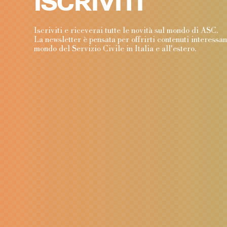
ISCRIVITI
Iscriviti e riceverai tutte le novità sul mondo di ASC
La newsletter è pensata per offrirti contenuti interessa
mondo del Servizio Civile in Italia e all'estero.