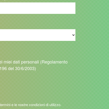
ei miei dati personali (Regolamento
196 del 30/6/2003)
 termini e le nostre condizioni di utilizzo.