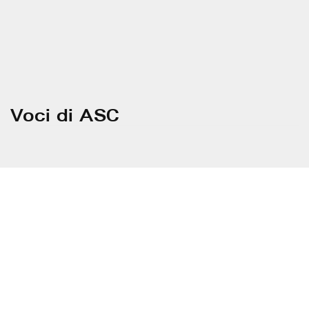
Voci di ASC