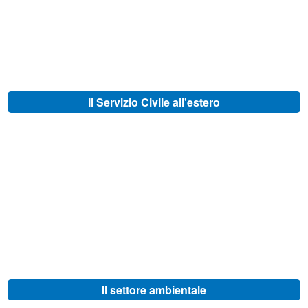
Il Servizio Civile all'estero
Il settore ambientale