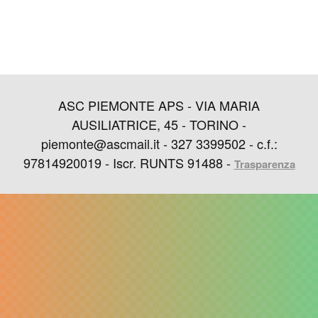
ASC PIEMONTE APS - VIA MARIA
AUSILIATRICE, 45 - TORINO -
piemonte@ascmail.it - 327 3399502 - c.f.:
97814920019 - Iscr. RUNTS 91488 -
Trasparenza