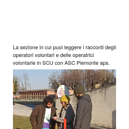
La sezione in cui puoi leggere i racconti degli
operatori volontari e delle operatrici
volontarie in SCU con ASC Piemonte aps.