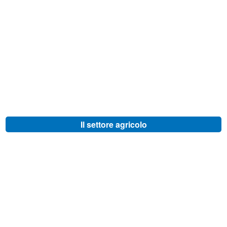
Il settore agricolo