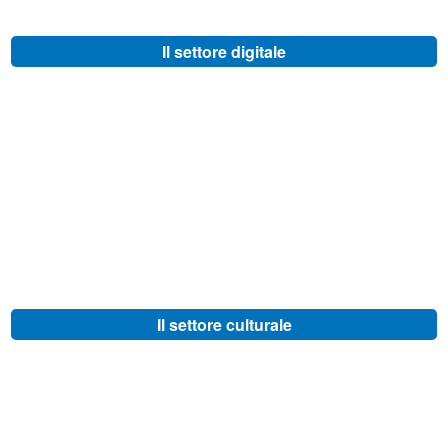
Il settore digitale
Il settore culturale