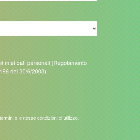
ei miei dati personali (Regolamento
196 del 30/6/2003)
 termini e le nostre condizioni di utilizzo.