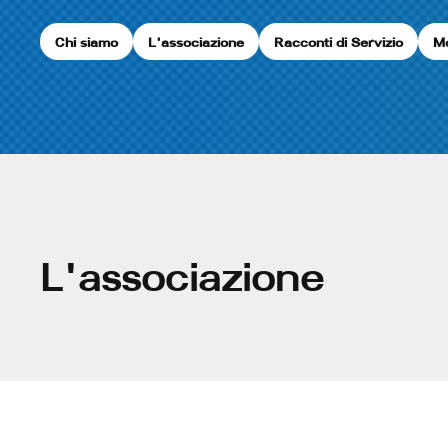
Chi siamo
L'associazione
Racconti di Servizio
Mo
L'associazione