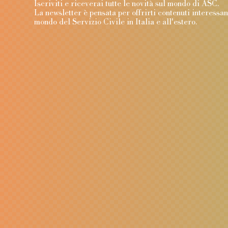
Iscriviti e riceverai tutte le novità sul mondo di ASC
La newsletter è pensata per offrirti contenuti interessa
mondo del Servizio Civile in Italia e all'estero.