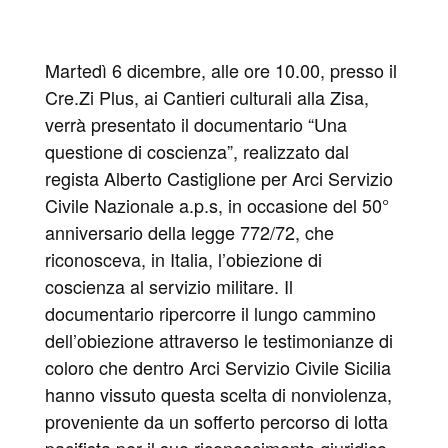
Martedì 6 dicembre, alle ore 10.00, presso il
Cre.Zi Plus, ai Cantieri culturali alla Zisa,
verrà presentato il documentario “Una
questione di coscienza”, realizzato dal
regista Alberto Castiglione per Arci Servizio
Civile Nazionale a.p.s, in occasione del 50°
anniversario della legge 772/72, che
riconosceva, in Italia, l’obiezione di
coscienza al servizio militare. Il
documentario ripercorre il lungo cammino
dell’obiezione attraverso le testimonianze di
coloro che dentro Arci Servizio Civile Sicilia
hanno vissuto questa scelta di nonviolenza,
proveniente da un sofferto percorso di lotta
pacifista per il suo riconoscimento giuridico.