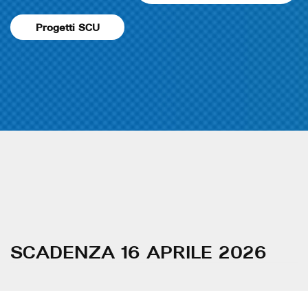
Progetti SCU
SCADENZA 16 APRILE 2026