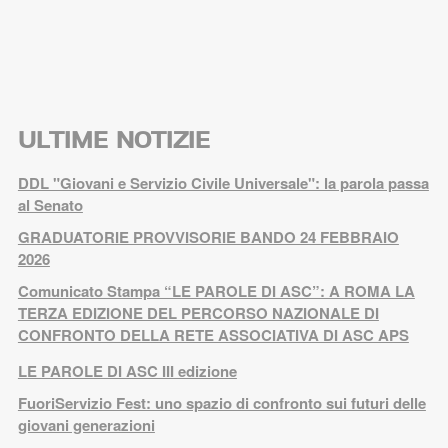
ULTIME NOTIZIE
DDL "Giovani e Servizio Civile Universale": la parola passa
al Senato
GRADUATORIE PROVVISORIE BANDO 24 FEBBRAIO
2026
Comunicato Stampa “LE PAROLE DI ASC”: A ROMA LA
TERZA EDIZIONE DEL PERCORSO NAZIONALE DI
CONFRONTO DELLA RETE ASSOCIATIVA DI ASC APS
LE PAROLE DI ASC III edizione
FuoriServizio Fest: uno spazio di confronto sui futuri delle
giovani generazioni