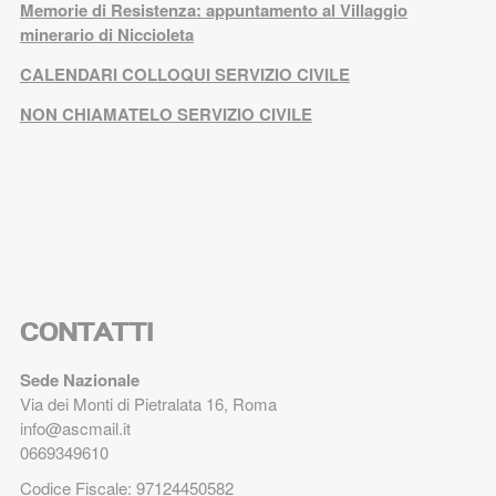
Memorie di Resistenza: appuntamento al Villaggio
minerario di Niccioleta
CALENDARI COLLOQUI SERVIZIO CIVILE
NON CHIAMATELO SERVIZIO CIVILE
CONTATTI
Sede Nazionale
Via dei Monti di Pietralata 16, Roma
info@ascmail.it
0669349610
Codice Fiscale: 97124450582