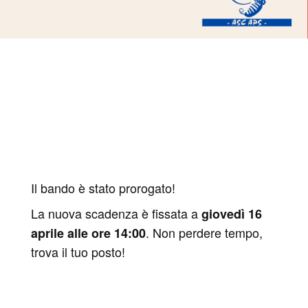
Il bando è stato prorogato!
La nuova scadenza è fissata a
giovedì 16
. Non perdere tempo,
aprile alle ore 14:00
trova il tuo posto!