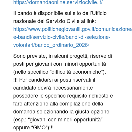
https://domandaonline.serviziocivile.it/
Il bando è disponibile sul sito dell’Ufficio
nazionale del Servizio Civile al link:
https://www.politichegiovanili.gov.it/comunicazione/
e-bandi/servizio-civile/bandi-di-selezione-
volontari/bando_ordinario_2026/
Sono previste, in alcuni progetti, riserve di
posti per giovani con minori opportunità
(nello specifico “difficoltà economiche”).
!!! Per candidarsi ai posti riservati il
candidato dovrà necessariamente
possedere lo specifico requisito richiesto e
fare attenzione alla compilazione della
domanda selezionando la giusta opzione
(esp.: “giovani con minori opportunità”
oppure “GMO“)!!!