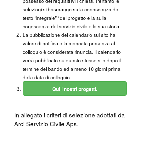
possesso dei requisiti ivi richiesti. Pertanto le
selezioni si baseranno sulla conoscenza del
3
testo “integrale”
del progetto e la sulla
conoscenza del servizio civile e la sua storia.
La pubblicazione del calendario sul sito ha
valore di notifica e la mancata presenza al
colloquio è considerata rinuncia. Il calendario
verrà pubblicato su questo stesso sito dopo il
termine del bando ed almeno 10 giorni prima
della data di colloquio.
Qui i nostri progetti.
In allegato i criteri di selezione adottati da
Arci Servizio Civile Aps.