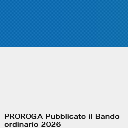
PROROGA Pubblicato il Bando
ordinario 2026