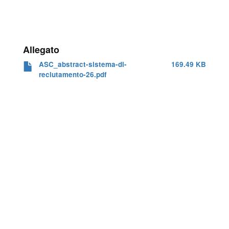
Allegato
ASC_abstract-sistema-di-
169.49 KB
reclutamento-26.pdf