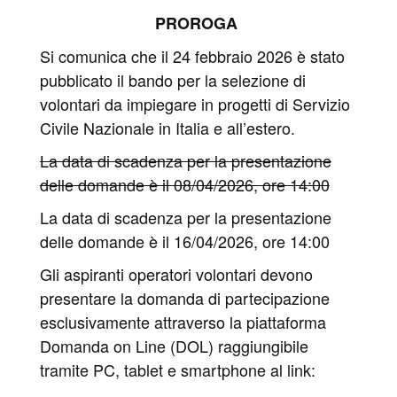
PROROGA
Si comunica che il 24 febbraio 2026 è stato
pubblicato il bando per la selezione di
volontari da impiegare in progetti di Servizio
Civile Nazionale in Italia e all’estero.
La data di scadenza per la presentazione
delle domande è il 08/04/2026, ore 14:00
La data di scadenza per la presentazione
delle domande è il 16/04/2026, ore 14:00
Gli aspiranti operatori volontari devono
presentare la domanda di partecipazione
esclusivamente attraverso la piattaforma
Domanda on Line (DOL) raggiungibile
tramite PC, tablet e smartphone al link: