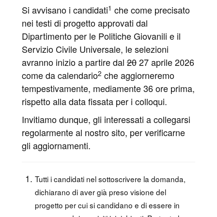
1
Si avvisano i candidati
che come precisato
nei testi di progetto approvati dal
Dipartimento per le Politiche Giovanili e il
Servizio Civile Universale, le selezioni
avranno inizio a partire dal
20
27 aprile 2026
2
come da calendario
che aggiorneremo
tempestivamente, mediamente 36 ore prima,
rispetto alla data fissata per i colloqui.
Invitiamo dunque, gli interessati a collegarsi
regolarmente al nostro sito, per verificarne
gli aggiornamenti.
Tutti i candidati nel sottoscrivere la domanda,
dichiarano di aver già preso visione del
progetto per cui si candidano e di essere in