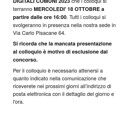
che i colloqui si
DIGITALI COMUNI 2023
terranno
MERCOLEDI' 18 OTTOBRE a
. Tutti i colloqui si
partire dalle ore 16:00
svolgeranno in presenza nella nostra sede in
Via Carlo Pisacane 64.
Si ricorda che la mancata presentazione
al colloquio è motivo di esclusione dal
concorso.
Per il colloquio è necessario attenersi a
quanto indicato nella comunicazione che
riceverete nei prossimi giorni all’indirizzo di
posta elettronica con il dettaglio del giorno e
l'ora.