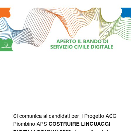
Si comunica ai candidati per il Progetto ASC
Piombino APS
COSTRUIRE LINGUAGGI