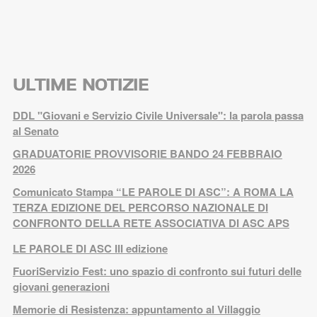
ULTIME NOTIZIE
DDL "Giovani e Servizio Civile Universale": la parola passa
al Senato
GRADUATORIE PROVVISORIE BANDO 24 FEBBRAIO
2026
Comunicato Stampa “LE PAROLE DI ASC”: A ROMA LA
TERZA EDIZIONE DEL PERCORSO NAZIONALE DI
CONFRONTO DELLA RETE ASSOCIATIVA DI ASC APS
LE PAROLE DI ASC III edizione
FuoriServizio Fest: uno spazio di confronto sui futuri delle
giovani generazioni
Memorie di Resistenza: appuntamento al Villaggio