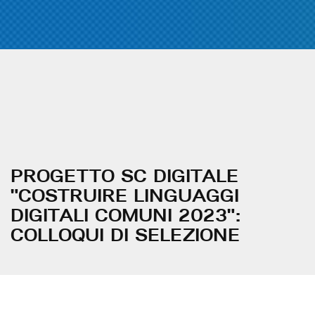
PROGETTO SC DIGITALE
"COSTRUIRE LINGUAGGI
DIGITALI COMUNI 2023":
COLLOQUI DI SELEZIONE