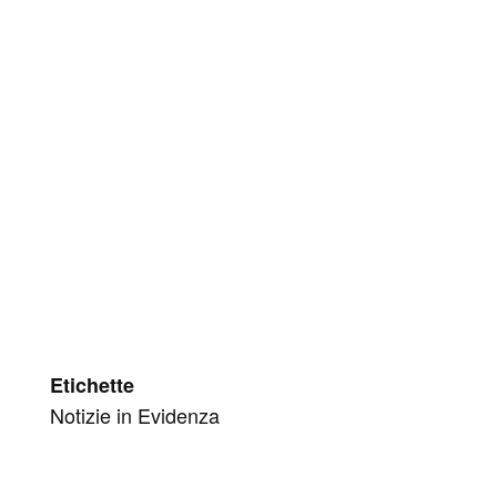
Etichette
Notizie in Evidenza