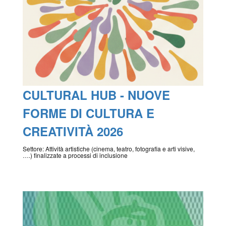
CULTURAL HUB - NUOVE
FORME DI CULTURA E
CREATIVITÀ 2026
Settore: Attività artistiche (cinema, teatro, fotografia e arti visive,
….) finalizzate a processi di inclusione