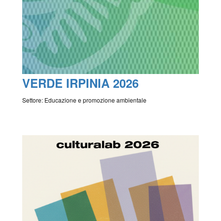
VERDE IRPINIA 2026
Settore: Educazione e promozione ambientale