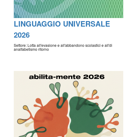
LINGUAGGIO UNIVERSALE
2026
Settore: Lotta all'evasione e all'abbandono scolastici e all'di
analfabetismo ritorno