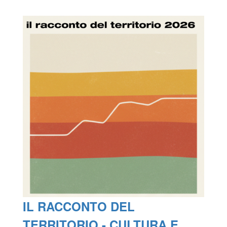
IL RACCONTO DEL
TERRITORIO - CULTURA E