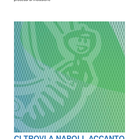
CI TROVI A NAPOLI, ACCANTO