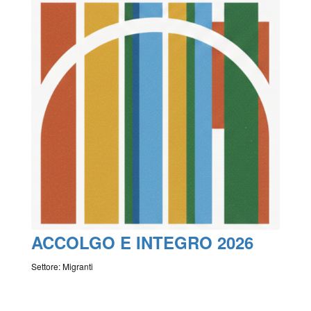
ACCOLGO E INTEGRO 2026
Settore: Migranti