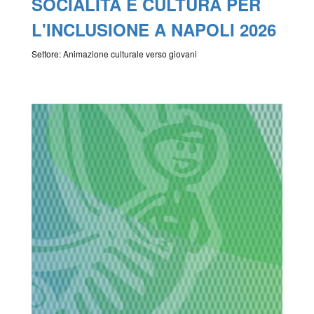
SOCIALITÀ E CULTURA PER
L'INCLUSIONE A NAPOLI 2026
Settore: Animazione culturale verso giovani