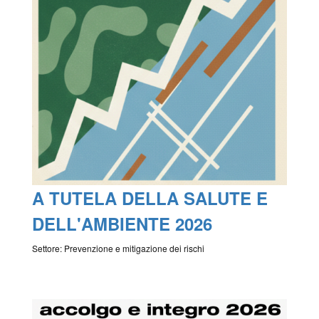
A TUTELA DELLA SALUTE E
DELL'AMBIENTE 2026
Settore: Prevenzione e mitigazione dei rischi