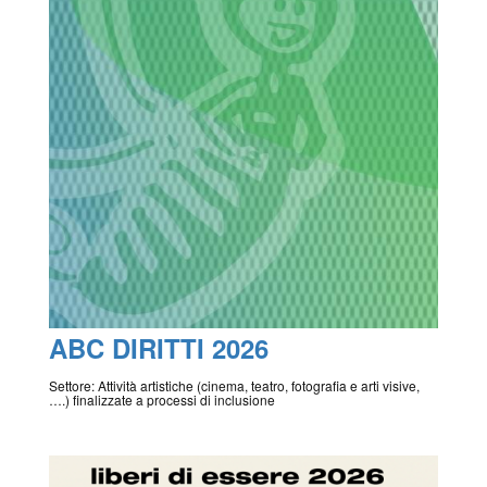
ABC DIRITTI 2026
Settore: Attività artistiche (cinema, teatro, fotografia e arti visive,
….) finalizzate a processi di inclusione