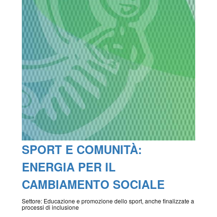
SPORT E COMUNITÀ:
ENERGIA PER IL
CAMBIAMENTO SOCIALE
Settore: Educazione e promozione dello sport, anche finalizzate a
processi di inclusione