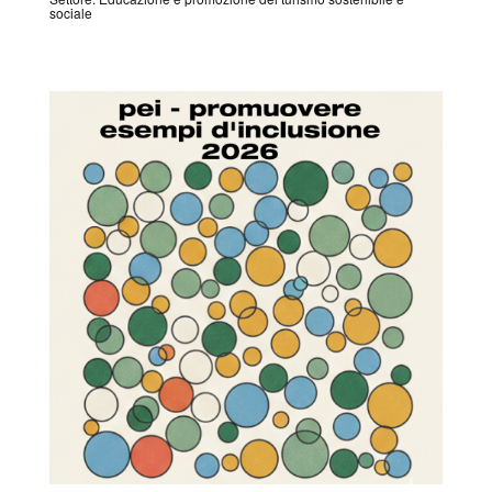
sociale