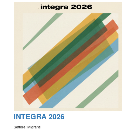
INTEGRA 2026
Settore: Migranti