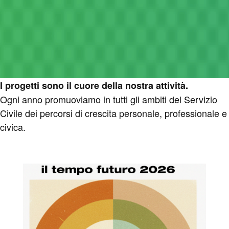
I progetti sono il cuore della nostra attività.
Ogni anno promuoviamo in tutti gli ambiti del Servizio
Civile dei percorsi di crescita personale, professionale e
civica.