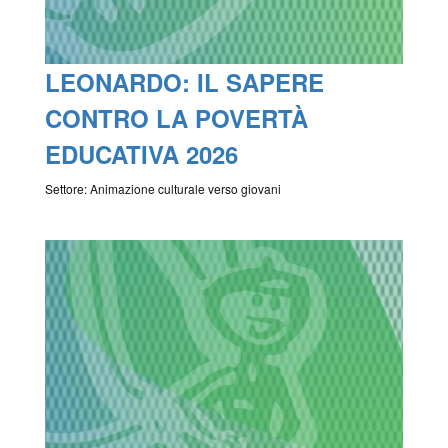
LEONARDO: IL SAPERE
CONTRO LA POVERTÀ
EDUCATIVA 2026
Settore: Animazione culturale verso giovani