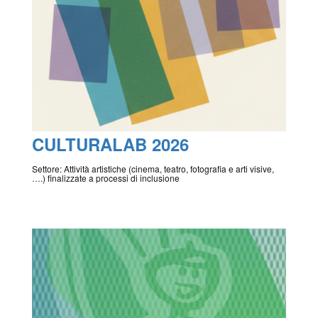
CULTURALAB 2026
Settore: Attività artistiche (cinema, teatro, fotografia e arti visive,
….) finalizzate a processi di inclusione