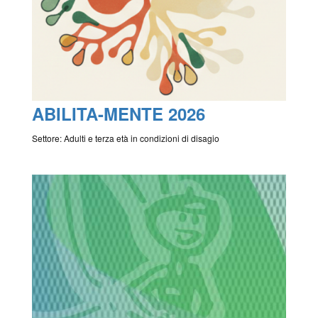
ABILITA-MENTE 2026
Settore: Adulti e terza età in condizioni di disagio