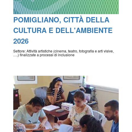
POMIGLIANO, CITTÀ DELLA
CULTURA E DELL'AMBIENTE
2026
Settore: Attività artistiche (cinema, teatro, fotografia e arti visive,
….) finalizzate a processi di inclusione