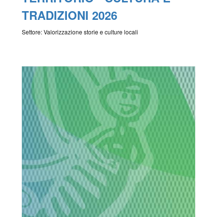
TRADIZIONI 2026
Settore: Valorizzazione storie e culture locali