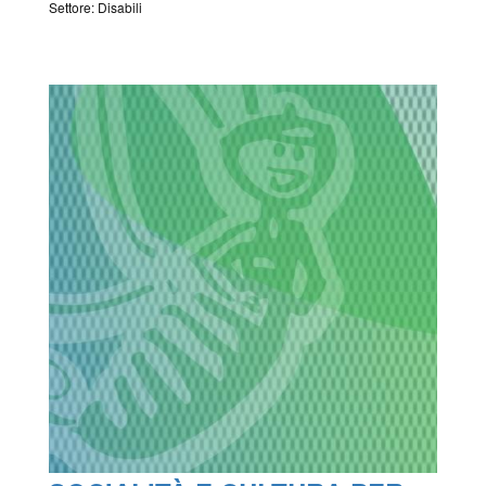
Settore: Disabili