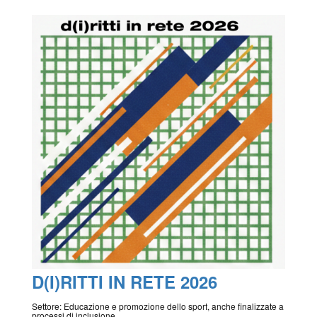
D(I)RITTI IN RETE 2026
Settore: Educazione e promozione dello sport, anche finalizzate a
processi di inclusione