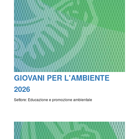
GIOVANI PER L'AMBIENTE
2026
Settore: Educazione e promozione ambientale