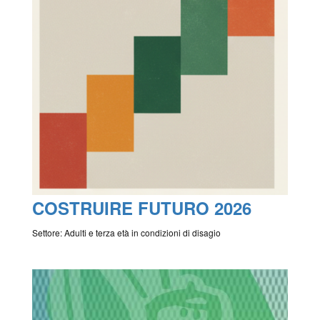
COSTRUIRE FUTURO 2026
Settore: Adulti e terza età in condizioni di disagio