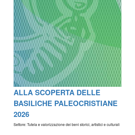
ALLA SCOPERTA DELLE
BASILICHE PALEOCRISTIANE
2026
Settore: Tutela e valorizzazione dei beni storici, artistici e culturali