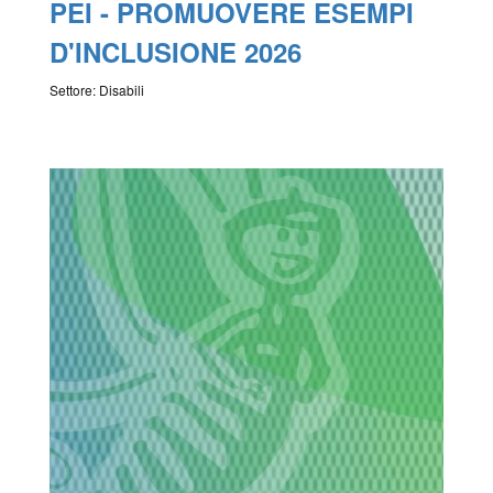
PEI - PROMUOVERE ESEMPI
D'INCLUSIONE 2026
Settore: Disabili