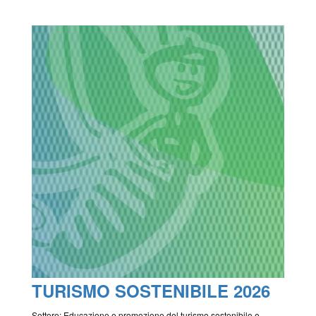
TURISMO SOSTENIBILE 2026
Settore: Educazione e promozione del turismo sostenibile e