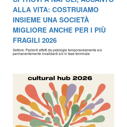
ALLA VITA: COSTRUIAMO
INSIEME UNA SOCIETÀ
MIGLIORE ANCHE PER I PIÙ
FRAGILI 2026
Settore: Pazienti affetti da patologie temporaneamente e/o
permanentemente invalidanti e/o in fase terminale