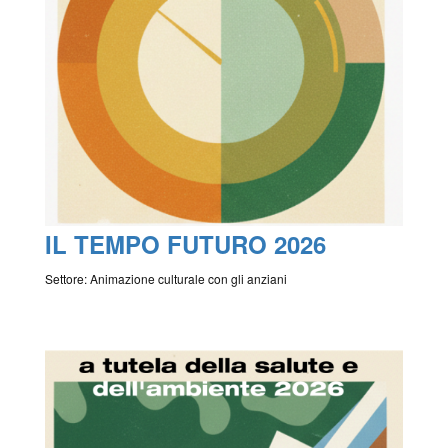
IL TEMPO FUTURO 2026
Settore: Animazione culturale con gli anziani