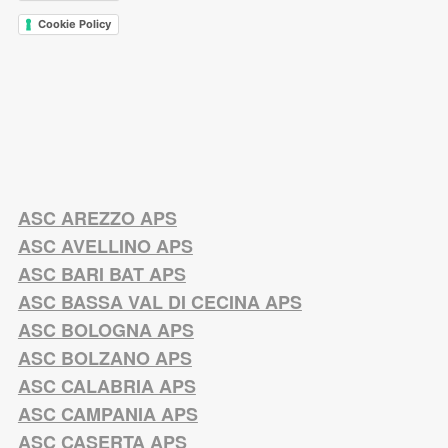
Cookie Policy
ASC AREZZO APS
ASC AVELLINO APS
ASC BARI BAT APS
ASC BASSA VAL DI CECINA APS
ASC BOLOGNA APS
ASC BOLZANO APS
ASC CALABRIA APS
ASC CAMPANIA APS
ASC CASERTA APS