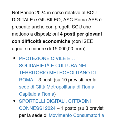
Nel Bando 2024 in corso relativo al SCU
DIGITALE e GIUBILEO, ASC Roma APS è
presente anche con progetti SCU che
mettono a disposizioni
4 posti per giovani
(con ISEE
con difficoltà economiche
uguale o minore di 15.000,00 euro):
PROTEZIONE CIVILE È…
SOLIDARIETÀ E CULTURA NEL
TERRITORIO METROPOLITANO DI
ROMA
– 3 posti (su 10 previsti per la
sede di Città Metropolitana di Roma
Capitale a Roma
)
SPORTELLI DIGITALI, CITTADINI
CONNESSI 2024
– 1 posto (su 3 previsti
per la sede di
Movimento Consumatori a