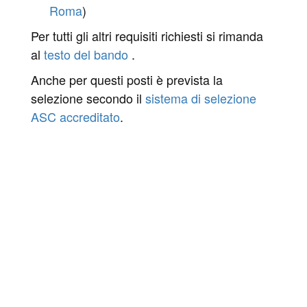
Roma
)
Per tutti gli altri requisiti richiesti si rimanda
al
testo del bando
.
Anche per questi posti è prevista la
selezione secondo il
sistema di selezione
ASC accreditato
.