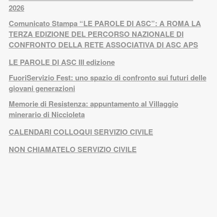
2026
Comunicato Stampa “LE PAROLE DI ASC”: A ROMA LA
TERZA EDIZIONE DEL PERCORSO NAZIONALE DI
CONFRONTO DELLA RETE ASSOCIATIVA DI ASC APS
LE PAROLE DI ASC III edizione
FuoriServizio Fest: uno spazio di confronto sui futuri delle
giovani generazioni
Memorie di Resistenza: appuntamento al Villaggio
minerario di Niccioleta
CALENDARI COLLOQUI SERVIZIO CIVILE
NON CHIAMATELO SERVIZIO CIVILE