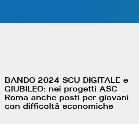
BANDO 2024 SCU DIGITALE e
GIUBILEO: nei progetti ASC
Roma anche posti per giovani
con difficoltà economiche