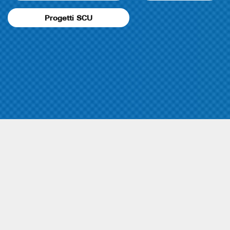
Progetti SCU