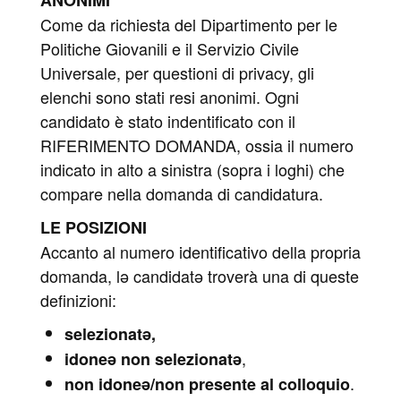
Come da richiesta del Dipartimento per le
Politiche Giovanili e il Servizio Civile
Universale, per questioni di privacy, gli
elenchi sono stati resi anonimi. Ogni
candidato è stato indentificato con il
RIFERIMENTO DOMANDA, ossia il numero
indicato in alto a sinistra (sopra i loghi) che
compare nella domanda di candidatura.
LE POSIZIONI
Accanto al numero identificativo della propria
domanda, lə candidatə troverà una di queste
definizioni:
selezionatə,
,
idoneə non selezionatə
.
non idoneə/non presente al colloquio