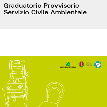
Graduatorie Provvisorie
Servizio Civile Ambientale