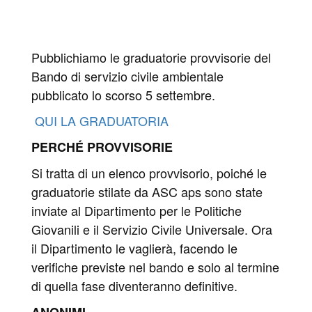
Pubblichiamo le graduatorie provvisorie del
Bando di servizio civile ambientale
pubblicato lo scorso 5 settembre.
QUI LA GRADUATORIA
PERCHÉ PROVVISORIE
Si tratta di un elenco provvisorio, poiché le
graduatorie stilate da ASC aps sono state
inviate al Dipartimento per le Politiche
Giovanili e il Servizio Civile Universale. Ora
il Dipartimento le vaglierà, facendo le
verifiche previste nel bando e solo al termine
di quella fase diventeranno definitive.
ANONIMI