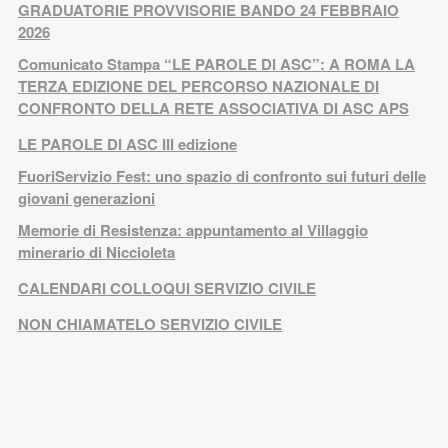
GRADUATORIE PROVVISORIE BANDO 24 FEBBRAIO
2026
Comunicato Stampa “LE PAROLE DI ASC”: A ROMA LA
TERZA EDIZIONE DEL PERCORSO NAZIONALE DI
CONFRONTO DELLA RETE ASSOCIATIVA DI ASC APS
LE PAROLE DI ASC III edizione
FuoriServizio Fest: uno spazio di confronto sui futuri delle
giovani generazioni
Memorie di Resistenza: appuntamento al Villaggio
minerario di Niccioleta
CALENDARI COLLOQUI SERVIZIO CIVILE
NON CHIAMATELO SERVIZIO CIVILE