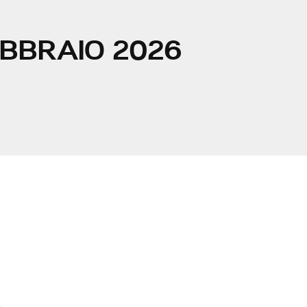
BBRAIO 2026