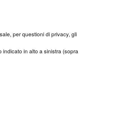
ale, per questioni di privacy, gli
o indicato in alto a sinistra (sopra