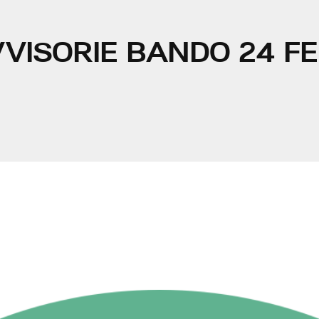
VISORIE BANDO 24 FE