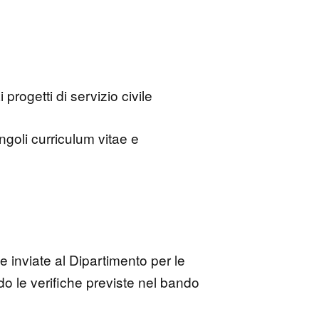
progetti di servizio civile
ingoli curriculum vitae e
e inviate al Dipartimento per le
ndo le verifiche previste nel bando