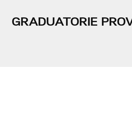
GRADUATORIE PROV