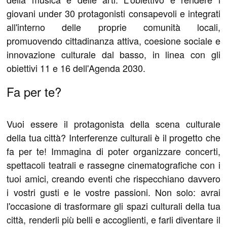
giovani under 30 protagonisti consapevoli e integrati
all'interno delle proprie comunità locali,
promuovendo cittadinanza attiva, coesione sociale e
innovazione culturale dal basso, in linea con gli
obiettivi 11 e 16 dell'Agenda 2030.
Fa per te?
Vuoi essere il protagonista della scena culturale
della tua città? Interferenze culturali è il progetto che
fa per te! Immagina di poter organizzare concerti,
spettacoli teatrali e rassegne cinematografiche con i
tuoi amici, creando eventi che rispecchiano davvero
i vostri gusti e le vostre passioni. Non solo: avrai
l'occasione di trasformare gli spazi culturali della tua
città, renderli più belli e accoglienti, e farli diventare il