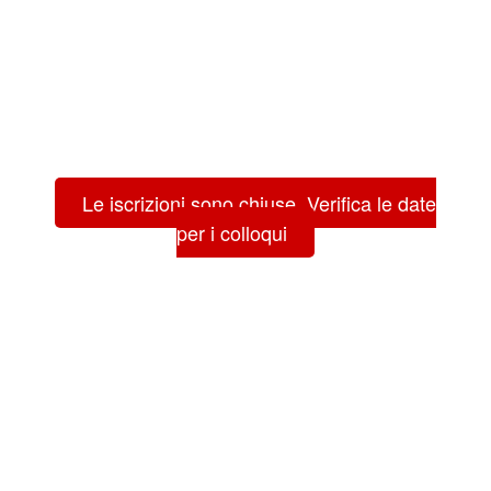
Le iscrizioni sono chiuse. Verifica le date
per i colloqui