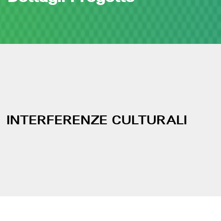
INTERFERENZE CULTURALI