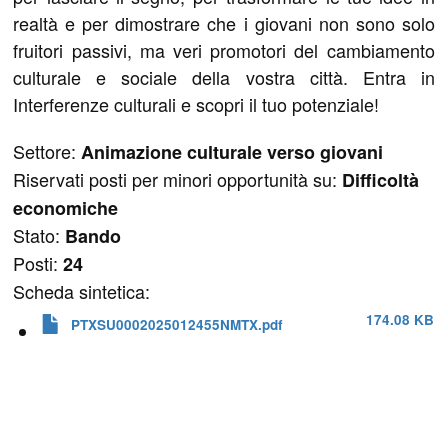
realtà e per dimostrare che i giovani non sono solo
fruitori passivi, ma veri promotori del cambiamento
culturale e sociale della vostra città. Entra in
Interferenze culturali e scopri il tuo potenziale!
Settore:
Animazione culturale verso giovani
Riservati posti per minori opportunità su:
Difficoltà
economiche
Stato:
Bando
Posti:
24
Scheda sintetica:
174.08 KB
PTXSU0002025012455NMTX.pdf