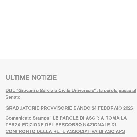
ULTIME NOTIZIE
DDL "Giovani e Servizio Civile Universale": la parola passa al
Senato
GRADUATORIE PROVVISORIE BANDO 24 FEBBRAIO 2026
Comunicato Stampa “LE PAROLE DI ASC”: A ROMA LA
TERZA EDIZIONE DEL PERCORSO NAZIONALE DI
CONFRONTO DELLA RETE ASSOCIATIVA DI ASC APS