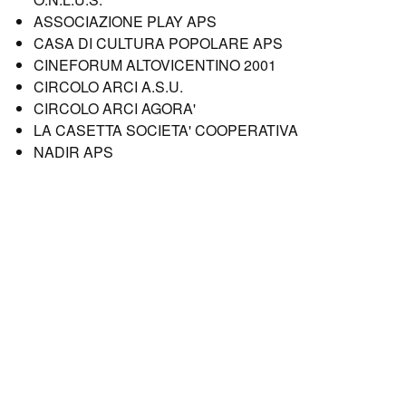
ASSOCIAZIONE PLAY APS
CASA DI CULTURA POPOLARE APS
CINEFORUM ALTOVICENTINO 2001
CIRCOLO ARCI A.S.U.
CIRCOLO ARCI AGORA'
LA CASETTA SOCIETA' COOPERATIVA
NADIR APS