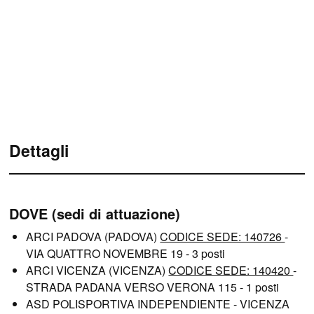
Dettagli
DOVE (sedi di attuazione)
ARCI PADOVA (PADOVA)
CODICE SEDE: 140726
-
VIA QUATTRO NOVEMBRE 19 - 3 posti
ARCI VICENZA (VICENZA)
CODICE SEDE: 140420
-
STRADA PADANA VERSO VERONA 115 - 1 posti
ASD POLISPORTIVA INDEPENDIENTE - VICENZA