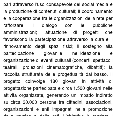
pari attraverso l'uso consapevole dei social media e
la produzione di contenuti culturali; il coordinamento
e la cooperazione tra le organizzazioni della rete per
rafforzare il dialogo con le pubbliche
amministrazioni; l'attuazione di progetti che
favoriscono la partecipazione attraverso la cura e il
rinnovamento degli spazi fisici; il sostegno alla
partecipazione giovanile nell'ideazione e
organizzazione di eventi culturali (concerti, spettacoli
teatrali, proiezioni cinematografiche, dibattiti); la
raccolta strutturata delle progettualità dal basso. Il
progetto coinvolge 180 giovani in attività di
progettazione partecipata e circa 1.500 giovani nelle
attività organizzate, generando un impatto indiretto
su circa 30.000 persone tra cittadini, associazioni,
organizzazioni e enti impegnati nella promozione
della musica e delle arti. L'obiettivo è rendere i