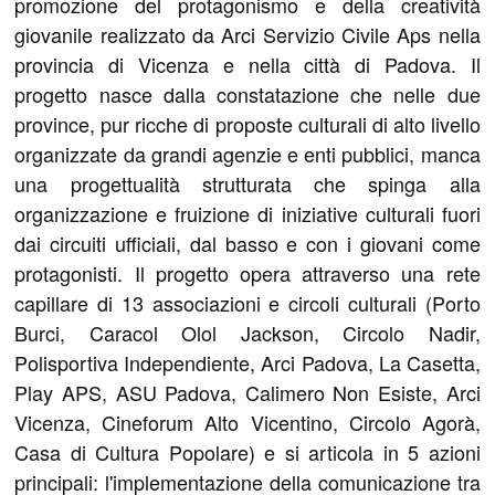
promozione del protagonismo e della creatività
giovanile realizzato da Arci Servizio Civile Aps nella
provincia di Vicenza e nella città di Padova. Il
progetto nasce dalla constatazione che nelle due
province, pur ricche di proposte culturali di alto livello
organizzate da grandi agenzie e enti pubblici, manca
una progettualità strutturata che spinga alla
organizzazione e fruizione di iniziative culturali fuori
dai circuiti ufficiali, dal basso e con i giovani come
protagonisti. Il progetto opera attraverso una rete
capillare di 13 associazioni e circoli culturali (Porto
Burci, Caracol Olol Jackson, Circolo Nadir,
Polisportiva Independiente, Arci Padova, La Casetta,
Play APS, ASU Padova, Calimero Non Esiste, Arci
Vicenza, Cineforum Alto Vicentino, Circolo Agorà,
Casa di Cultura Popolare) e si articola in 5 azioni
principali: l'implementazione della comunicazione tra