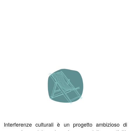
Interferenze culturali è un progetto ambizioso di