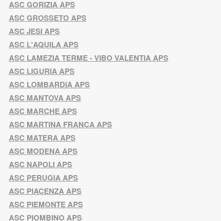
ASC GORIZIA APS
ASC GROSSETO APS
ASC JESI APS
ASC L'AQUILA APS
ASC LAMEZIA TERME - VIBO VALENTIA APS
ASC LIGURIA APS
ASC LOMBARDIA APS
ASC MANTOVA APS
ASC MARCHE APS
ASC MARTINA FRANCA APS
ASC MATERA APS
ASC MODENA APS
ASC NAPOLI APS
ASC PERUGIA APS
ASC PIACENZA APS
ASC PIEMONTE APS
ASC PIOMBINO APS