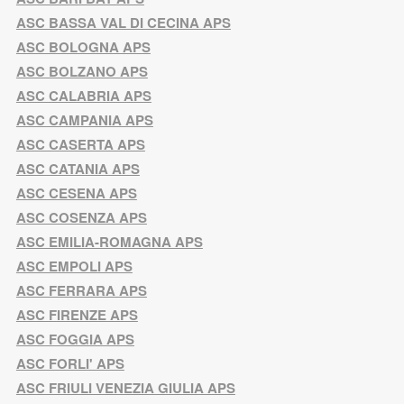
ASC BASSA VAL DI CECINA APS
ASC BOLOGNA APS
ASC BOLZANO APS
ASC CALABRIA APS
ASC CAMPANIA APS
ASC CASERTA APS
ASC CATANIA APS
ASC CESENA APS
ASC COSENZA APS
ASC EMILIA-ROMAGNA APS
ASC EMPOLI APS
ASC FERRARA APS
ASC FIRENZE APS
ASC FOGGIA APS
ASC FORLI' APS
ASC FRIULI VENEZIA GIULIA APS