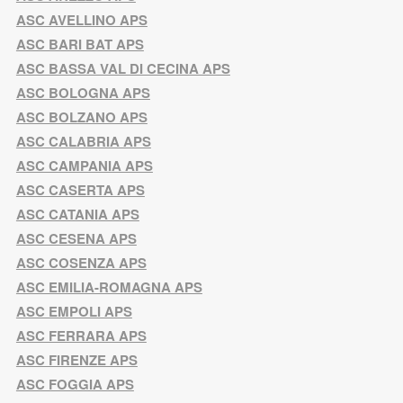
ASC AVELLINO APS
ASC BARI BAT APS
ASC BASSA VAL DI CECINA APS
ASC BOLOGNA APS
ASC BOLZANO APS
ASC CALABRIA APS
ASC CAMPANIA APS
ASC CASERTA APS
ASC CATANIA APS
ASC CESENA APS
ASC COSENZA APS
ASC EMILIA-ROMAGNA APS
ASC EMPOLI APS
ASC FERRARA APS
ASC FIRENZE APS
ASC FOGGIA APS