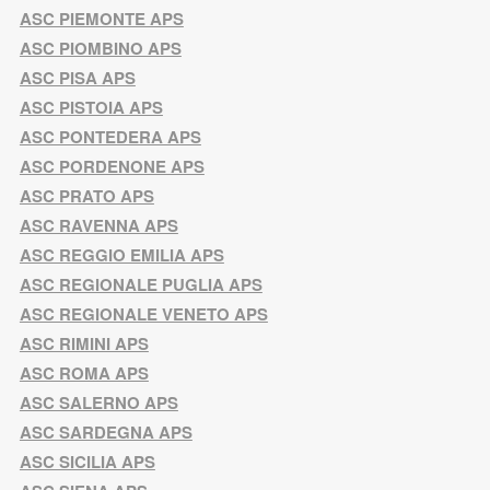
ASC PIEMONTE APS
ASC PIOMBINO APS
ASC PISA APS
ASC PISTOIA APS
ASC PONTEDERA APS
ASC PORDENONE APS
ASC PRATO APS
ASC RAVENNA APS
ASC REGGIO EMILIA APS
ASC REGIONALE PUGLIA APS
ASC REGIONALE VENETO APS
ASC RIMINI APS
ASC ROMA APS
ASC SALERNO APS
ASC SARDEGNA APS
ASC SICILIA APS