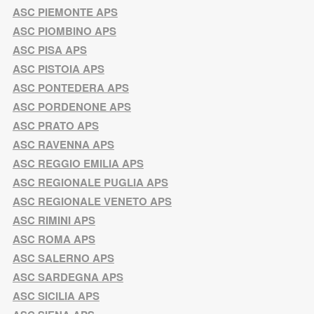
ASC PIEMONTE APS
ASC PIOMBINO APS
ASC PISA APS
ASC PISTOIA APS
ASC PONTEDERA APS
ASC PORDENONE APS
ASC PRATO APS
ASC RAVENNA APS
ASC REGGIO EMILIA APS
ASC REGIONALE PUGLIA APS
ASC REGIONALE VENETO APS
ASC RIMINI APS
ASC ROMA APS
ASC SALERNO APS
ASC SARDEGNA APS
ASC SICILIA APS