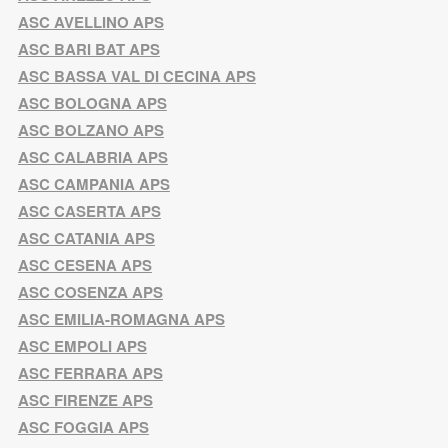
ASC AVELLINO APS
ASC BARI BAT APS
ASC BASSA VAL DI CECINA APS
ASC BOLOGNA APS
ASC BOLZANO APS
ASC CALABRIA APS
ASC CAMPANIA APS
ASC CASERTA APS
ASC CATANIA APS
ASC CESENA APS
ASC COSENZA APS
ASC EMILIA-ROMAGNA APS
ASC EMPOLI APS
ASC FERRARA APS
ASC FIRENZE APS
ASC FOGGIA APS