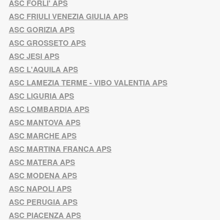
ASC FORLI' APS
ASC FRIULI VENEZIA GIULIA APS
ASC GORIZIA APS
ASC GROSSETO APS
ASC JESI APS
ASC L'AQUILA APS
ASC LAMEZIA TERME - VIBO VALENTIA APS
ASC LIGURIA APS
ASC LOMBARDIA APS
ASC MANTOVA APS
ASC MARCHE APS
ASC MARTINA FRANCA APS
ASC MATERA APS
ASC MODENA APS
ASC NAPOLI APS
ASC PERUGIA APS
ASC PIACENZA APS