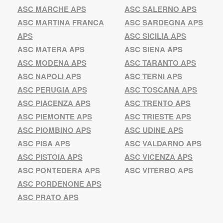
ASC MARCHE APS
ASC SALERNO APS
ASC MARTINA FRANCA
ASC SARDEGNA APS
APS
ASC SICILIA APS
ASC MATERA APS
ASC SIENA APS
ASC MODENA APS
ASC TARANTO APS
ASC NAPOLI APS
ASC TERNI APS
ASC PERUGIA APS
ASC TOSCANA APS
ASC PIACENZA APS
ASC TRENTO APS
ASC PIEMONTE APS
ASC TRIESTE APS
ASC PIOMBINO APS
ASC UDINE APS
ASC PISA APS
ASC VALDARNO APS
ASC PISTOIA APS
ASC VICENZA APS
ASC PONTEDERA APS
ASC VITERBO APS
ASC PORDENONE APS
ASC PRATO APS