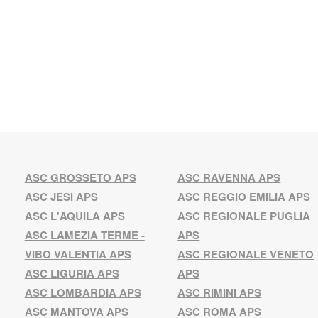
ASC GROSSETO APS
ASC RAVENNA APS
ASC JESI APS
ASC REGGIO EMILIA APS
ASC L'AQUILA APS
ASC REGIONALE PUGLIA
ASC LAMEZIA TERME -
APS
VIBO VALENTIA APS
ASC REGIONALE VENETO
ASC LIGURIA APS
APS
ASC LOMBARDIA APS
ASC RIMINI APS
ASC MANTOVA APS
ASC ROMA APS