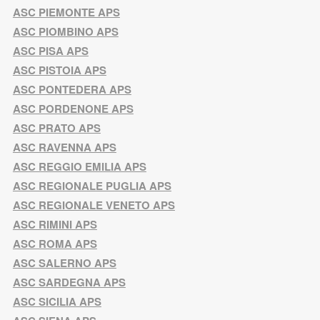
ASC PIEMONTE APS
ASC PIOMBINO APS
ASC PISA APS
ASC PISTOIA APS
ASC PONTEDERA APS
ASC PORDENONE APS
ASC PRATO APS
ASC RAVENNA APS
ASC REGGIO EMILIA APS
ASC REGIONALE PUGLIA APS
ASC REGIONALE VENETO APS
ASC RIMINI APS
ASC ROMA APS
ASC SALERNO APS
ASC SARDEGNA APS
ASC SICILIA APS