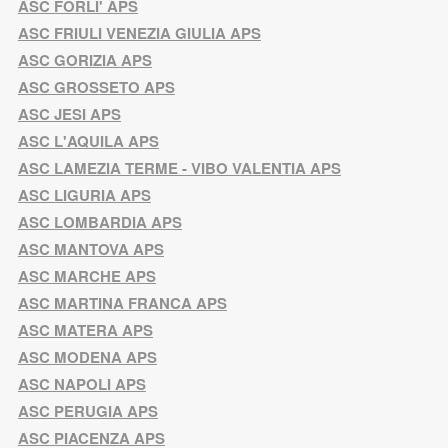
ASC FORLI' APS
ASC FRIULI VENEZIA GIULIA APS
ASC GORIZIA APS
ASC GROSSETO APS
ASC JESI APS
ASC L'AQUILA APS
ASC LAMEZIA TERME - VIBO VALENTIA APS
ASC LIGURIA APS
ASC LOMBARDIA APS
ASC MANTOVA APS
ASC MARCHE APS
ASC MARTINA FRANCA APS
ASC MATERA APS
ASC MODENA APS
ASC NAPOLI APS
ASC PERUGIA APS
ASC PIACENZA APS