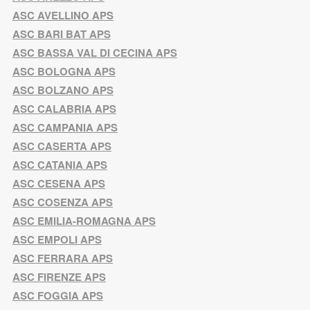
ASC AVELLINO APS
ASC BARI BAT APS
ASC BASSA VAL DI CECINA APS
ASC BOLOGNA APS
ASC BOLZANO APS
ASC CALABRIA APS
ASC CAMPANIA APS
ASC CASERTA APS
ASC CATANIA APS
ASC CESENA APS
ASC COSENZA APS
ASC EMILIA-ROMAGNA APS
ASC EMPOLI APS
ASC FERRARA APS
ASC FIRENZE APS
ASC FOGGIA APS