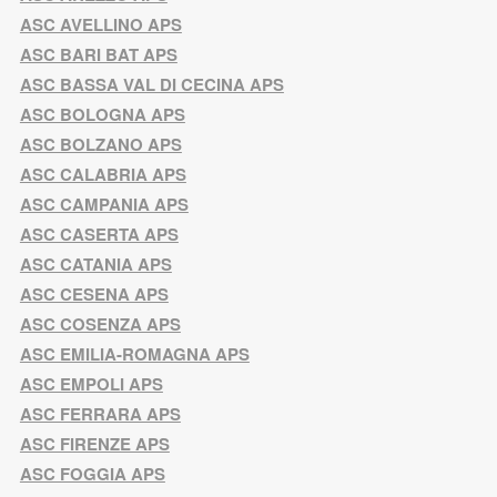
ASC AVELLINO APS
ASC BARI BAT APS
ASC BASSA VAL DI CECINA APS
ASC BOLOGNA APS
ASC BOLZANO APS
ASC CALABRIA APS
ASC CAMPANIA APS
ASC CASERTA APS
ASC CATANIA APS
ASC CESENA APS
ASC COSENZA APS
ASC EMILIA-ROMAGNA APS
ASC EMPOLI APS
ASC FERRARA APS
ASC FIRENZE APS
ASC FOGGIA APS