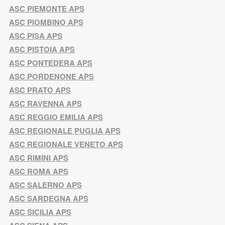
ASC PIEMONTE APS
ASC PIOMBINO APS
ASC PISA APS
ASC PISTOIA APS
ASC PONTEDERA APS
ASC PORDENONE APS
ASC PRATO APS
ASC RAVENNA APS
ASC REGGIO EMILIA APS
ASC REGIONALE PUGLIA APS
ASC REGIONALE VENETO APS
ASC RIMINI APS
ASC ROMA APS
ASC SALERNO APS
ASC SARDEGNA APS
ASC SICILIA APS