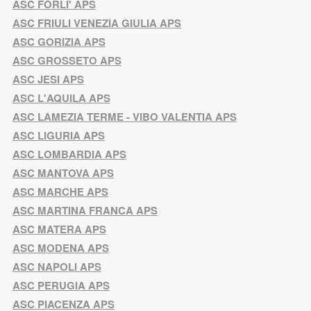
ASC FORLI' APS
ASC FRIULI VENEZIA GIULIA APS
ASC GORIZIA APS
ASC GROSSETO APS
ASC JESI APS
ASC L'AQUILA APS
ASC LAMEZIA TERME - VIBO VALENTIA APS
ASC LIGURIA APS
ASC LOMBARDIA APS
ASC MANTOVA APS
ASC MARCHE APS
ASC MARTINA FRANCA APS
ASC MATERA APS
ASC MODENA APS
ASC NAPOLI APS
ASC PERUGIA APS
ASC PIACENZA APS