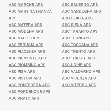
ASC MARCHE APS
ASC SALERNO APS
ASC MARTINA FRANCA
ASC SARDEGNA APS
APS
ASC SICILIA APS
ASC MATERA APS
ASC SIENA APS
ASC MODENA APS
ASC TARANTO APS
ASC NAPOLI APS
ASC TERNI APS
ASC PERUGIA APS
ASC TOSCANA APS
ASC PIACENZA APS
ASC TRENTO APS
ASC PIEMONTE APS
ASC TRIESTE APS
ASC PIOMBINO APS
ASC UDINE APS
ASC PISA APS
ASC VALDARNO APS
ASC PISTOIA APS
ASC VICENZA APS
ASC PONTEDERA APS
ASC VITERBO APS
ASC PORDENONE APS
ASC PRATO APS