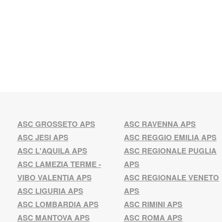
ASC GROSSETO APS
ASC RAVENNA APS
ASC JESI APS
ASC REGGIO EMILIA APS
ASC L'AQUILA APS
ASC REGIONALE PUGLIA
ASC LAMEZIA TERME -
APS
VIBO VALENTIA APS
ASC REGIONALE VENETO
ASC LIGURIA APS
APS
ASC LOMBARDIA APS
ASC RIMINI APS
ASC MANTOVA APS
ASC ROMA APS