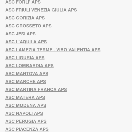
ASC FORLI' APS
ASC FRIULI VENEZIA GIULIA APS
ASC GORIZIA APS
ASC GROSSETO APS
ASC JESI APS
ASC L'AQUILA APS
ASC LAMEZIA TERME - VIBO VALENTIA APS
ASC LIGURIA APS
ASC LOMBARDIA APS
ASC MANTOVA APS
ASC MARCHE APS
ASC MARTINA FRANCA APS
ASC MATERA APS
ASC MODENA APS
ASC NAPOLI APS
ASC PERUGIA APS
ASC PIACENZA APS