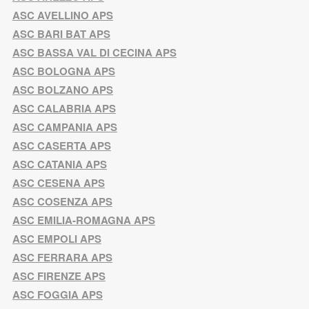
ASC AVELLINO APS
ASC BARI BAT APS
ASC BASSA VAL DI CECINA APS
ASC BOLOGNA APS
ASC BOLZANO APS
ASC CALABRIA APS
ASC CAMPANIA APS
ASC CASERTA APS
ASC CATANIA APS
ASC CESENA APS
ASC COSENZA APS
ASC EMILIA-ROMAGNA APS
ASC EMPOLI APS
ASC FERRARA APS
ASC FIRENZE APS
ASC FOGGIA APS