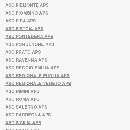
ASC PIEMONTE APS
ASC PIOMBINO APS
ASC PISA APS
ASC PISTOIA APS
ASC PONTEDERA APS
ASC PORDENONE APS
ASC PRATO APS
ASC RAVENNA APS
ASC REGGIO EMILIA APS
ASC REGIONALE PUGLIA APS
ASC REGIONALE VENETO APS
ASC RIMINI APS
ASC ROMA APS
ASC SALERNO APS
ASC SARDEGNA APS
ASC SICILIA APS