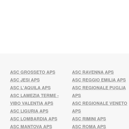
ASC GROSSETO APS
ASC RAVENNA APS
ASC JESI APS
ASC REGGIO EMILIA APS
ASC L'AQUILA APS
ASC REGIONALE PUGLIA
ASC LAMEZIA TERME -
APS
VIBO VALENTIA APS
ASC REGIONALE VENETO
ASC LIGURIA APS
APS
ASC LOMBARDIA APS
ASC RIMINI APS
ASC MANTOVA APS
ASC ROMA APS