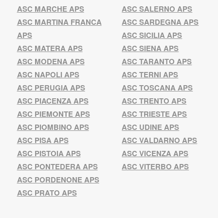
ASC MARCHE APS
ASC SALERNO APS
ASC MARTINA FRANCA
ASC SARDEGNA APS
APS
ASC SICILIA APS
ASC MATERA APS
ASC SIENA APS
ASC MODENA APS
ASC TARANTO APS
ASC NAPOLI APS
ASC TERNI APS
ASC PERUGIA APS
ASC TOSCANA APS
ASC PIACENZA APS
ASC TRENTO APS
ASC PIEMONTE APS
ASC TRIESTE APS
ASC PIOMBINO APS
ASC UDINE APS
ASC PISA APS
ASC VALDARNO APS
ASC PISTOIA APS
ASC VICENZA APS
ASC PONTEDERA APS
ASC VITERBO APS
ASC PORDENONE APS
ASC PRATO APS