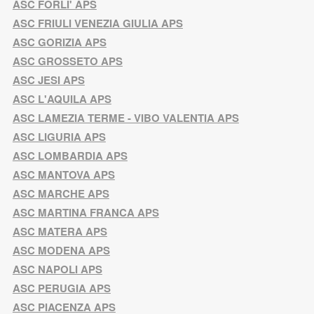
ASC FORLI' APS
ASC FRIULI VENEZIA GIULIA APS
ASC GORIZIA APS
ASC GROSSETO APS
ASC JESI APS
ASC L'AQUILA APS
ASC LAMEZIA TERME - VIBO VALENTIA APS
ASC LIGURIA APS
ASC LOMBARDIA APS
ASC MANTOVA APS
ASC MARCHE APS
ASC MARTINA FRANCA APS
ASC MATERA APS
ASC MODENA APS
ASC NAPOLI APS
ASC PERUGIA APS
ASC PIACENZA APS