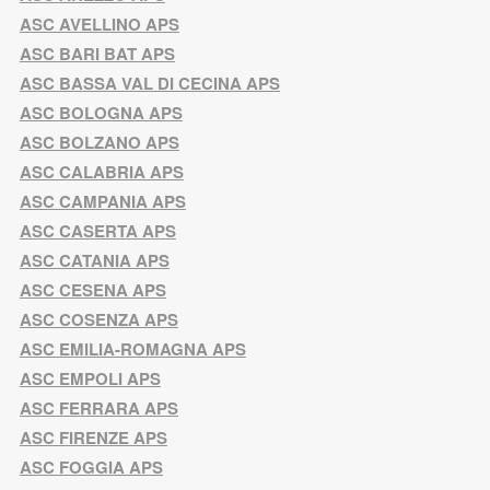
ASC AVELLINO APS
ASC BARI BAT APS
ASC BASSA VAL DI CECINA APS
ASC BOLOGNA APS
ASC BOLZANO APS
ASC CALABRIA APS
ASC CAMPANIA APS
ASC CASERTA APS
ASC CATANIA APS
ASC CESENA APS
ASC COSENZA APS
ASC EMILIA-ROMAGNA APS
ASC EMPOLI APS
ASC FERRARA APS
ASC FIRENZE APS
ASC FOGGIA APS