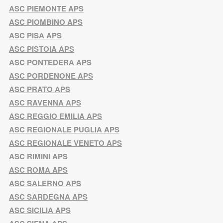
ASC PIEMONTE APS
ASC PIOMBINO APS
ASC PISA APS
ASC PISTOIA APS
ASC PONTEDERA APS
ASC PORDENONE APS
ASC PRATO APS
ASC RAVENNA APS
ASC REGGIO EMILIA APS
ASC REGIONALE PUGLIA APS
ASC REGIONALE VENETO APS
ASC RIMINI APS
ASC ROMA APS
ASC SALERNO APS
ASC SARDEGNA APS
ASC SICILIA APS