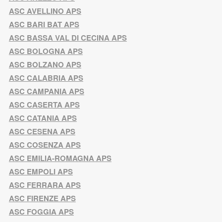
ASC AVELLINO APS
ASC BARI BAT APS
ASC BASSA VAL DI CECINA APS
ASC BOLOGNA APS
ASC BOLZANO APS
ASC CALABRIA APS
ASC CAMPANIA APS
ASC CASERTA APS
ASC CATANIA APS
ASC CESENA APS
ASC COSENZA APS
ASC EMILIA-ROMAGNA APS
ASC EMPOLI APS
ASC FERRARA APS
ASC FIRENZE APS
ASC FOGGIA APS