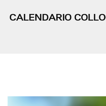
CALENDARIO COLLO