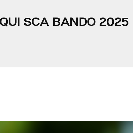
QUI SCA BANDO 2025