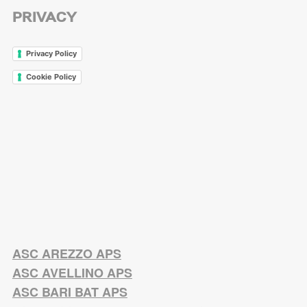
PRIVACY
Privacy Policy
Cookie Policy
ASC AREZZO APS
ASC AVELLINO APS
ASC BARI BAT APS