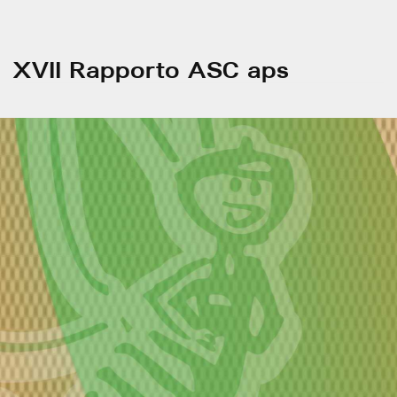
XVII Rapporto ASC aps