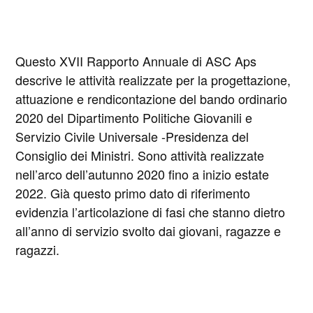
Questo XVII Rapporto Annuale di ASC Aps
descrive le attività realizzate per la progettazione,
attuazione e rendicontazione del bando ordinario
2020 del Dipartimento Politiche Giovanili e
Servizio Civile Universale -Presidenza del
Consiglio dei Ministri. Sono attività realizzate
nell’arco dell’autunno 2020 fino a inizio estate
2022. Già questo primo dato di riferimento
evidenzia l’articolazione di fasi che stanno dietro
all’anno di servizio svolto dai giovani, ragazze e
ragazzi.