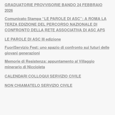
GRADUATORIE PROVVISORIE BANDO 24 FEBBRAIO
2026
Comunicato Stampa “LE PAROLE DI ASC”: A ROMA LA
TERZA EDIZIONE DEL PERCORSO NAZIONALE DI
CONFRONTO DELLA RETE ASSOCIATIVA DI ASC APS
LE PAROLE DI ASC III edizione
FuoriServizio Fest: uno spazio di confronto sui futuri delle
giovani generazioni
Memorie di Resistenza: appuntamento al Villaggio
minerario di Niccioleta
CALENDARI COLLOQUI SERVIZIO CIVILE
NON CHIAMATELO SERVIZIO CIVILE