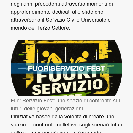
negli anni precedenti attraverso momenti di
approfondimento dedicati alle sfide che
attraversano il Servizio Civile Universale e il
mondo del Terzo Settore.
FuoriServizio Fest: uno spazio di confronto sui
futuri delle giovani generazioni
L’iniziativa nasce dalla volontà di creare uno
spazio di confronto collettivo sugli scenari futuri
delle giovani generazioni, intrecciando