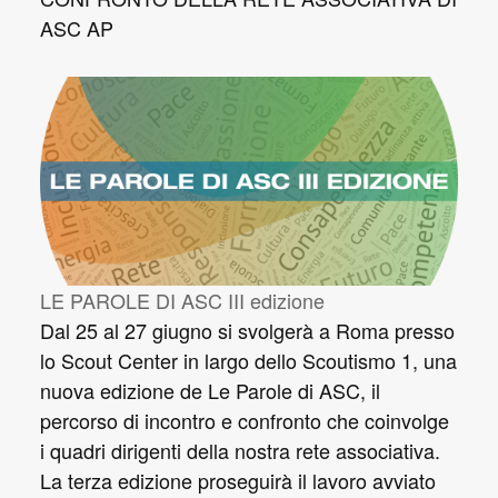
ASC AP
LE PAROLE DI ASC III edizione
Dal 25 al 27 giugno si svolgerà a Roma presso
lo Scout Center in largo dello Scoutismo 1, una
nuova edizione de Le Parole di ASC, il
percorso di incontro e confronto che coinvolge
i quadri dirigenti della nostra rete associativa.
La terza edizione proseguirà il lavoro avviato