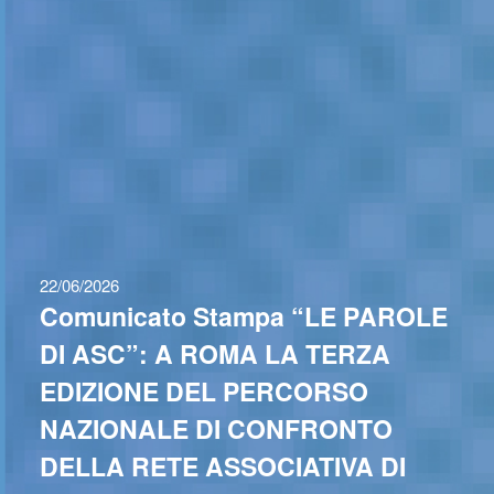
22/06/2026
Comunicato Stampa “LE PAROLE
DI ASC”: A ROMA LA TERZA
EDIZIONE DEL PERCORSO
NAZIONALE DI CONFRONTO
DELLA RETE ASSOCIATIVA DI