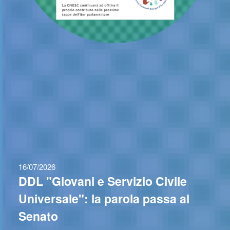
16/07/2026
DDL "Giovani e Servizio Civile
Universale": la parola passa al
Senato