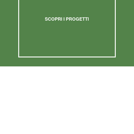
SCOPRI I PROGETTI