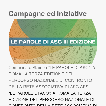
Campagne ed iniziative
Comunicato Stampa “LE PAROLE DI ASC”: A
ROMA LA TERZA EDIZIONE DEL
PERCORSO NAZIONALE DI CONFRONTO
DELLA RETE ASSOCIATIVA DI ASC APS
“LE PAROLE DI ASC”: A ROMA LA TERZA
EDIZIONE DEL PERCORSO NAZIONALE DI
CONFRONTO DELLA RETE ASSOCIATIVA DI