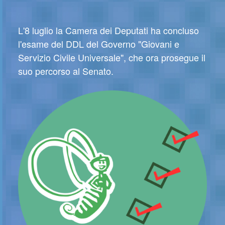
L'8 luglio la Camera dei Deputati ha concluso
l'esame del DDL del Governo "Giovani e
Servizio Civile Universale", che ora prosegue il
suo percorso al Senato.