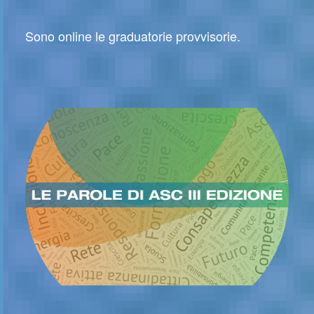
Sono online le graduatorie provvisorie.