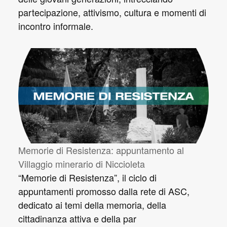
partecipazione, attivismo, cultura e momenti di
incontro informale.
Memorie di Resistenza: appuntamento al
Villaggio minerario di Niccioleta
“Memorie di Resistenza”, il ciclo di
appuntamenti promosso dalla rete di ASC,
dedicato ai temi della memoria, della
cittadinanza attiva e della par