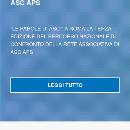
ASC APS
“LE PAROLE DI ASC”: A ROMA LA TERZA
EDIZIONE DEL PERCORSO NAZIONALE DI
CONFRONTO DELLA RETE ASSOCIATIVA DI
ASC APS
LEGGI TUTTO