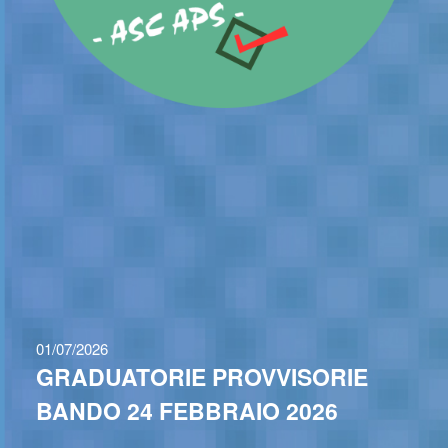
01/07/2026
GRADUATORIE PROVVISORIE
BANDO 24 FEBBRAIO 2026