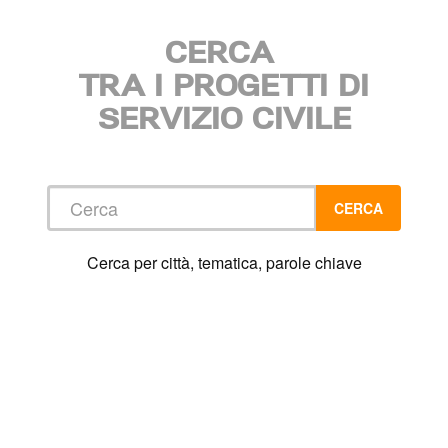
CERCA
TRA I PROGETTI DI
SERVIZIO CIVILE
Cerca
CERCA
Cerca per città, tematica, parole chiave