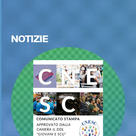
NOTIZIE