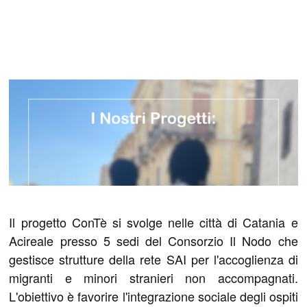
Il progetto ConTè si svolge nelle città di Catania e
Acireale presso 5 sedi del Consorzio Il Nodo che
gestisce strutture della rete SAI per l'accoglienza di
migranti e minori stranieri non accompagnati.
L'obiettivo è favorire l'integrazione sociale degli ospiti