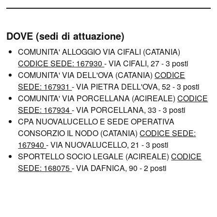
DOVE (sedi di attuazione)
COMUNITA' ALLOGGIO VIA CIFALI (CATANIA)
CODICE SEDE: 167930
- VIA CIFALI, 27 - 3 posti
COMUNITA' VIA DELL'OVA (CATANIA)
CODICE
SEDE: 167931
- VIA PIETRA DELL'OVA, 52 - 3 posti
COMUNITA' VIA PORCELLANA (ACIREALE)
CODICE
SEDE: 167934
- VIA PORCELLANA, 33 - 3 posti
CPA NUOVALUCELLO E SEDE OPERATIVA
CONSORZIO IL NODO (CATANIA)
CODICE SEDE:
167940
- VIA NUOVALUCELLO, 21 - 3 posti
SPORTELLO SOCIO LEGALE (ACIREALE)
CODICE
SEDE: 168075
- VIA DAFNICA, 90 - 2 posti