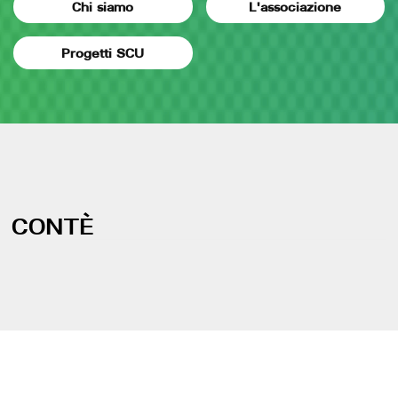
Chi siamo
L'associazione
Progetti SCU
CONTÈ