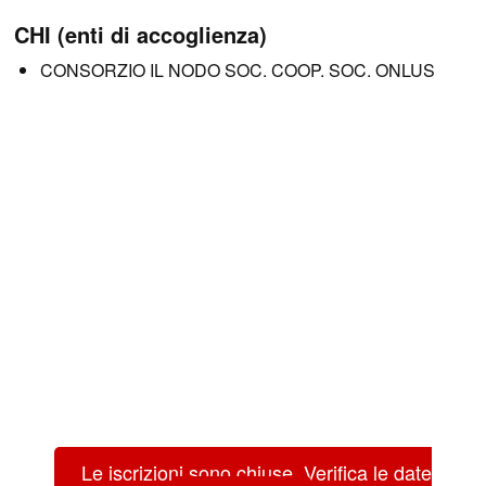
CHI (enti di accoglienza)
CONSORZIO IL NODO SOC. COOP. SOC. ONLUS
Le iscrizioni sono chiuse. Verifica le date