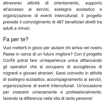
attraverso attività di orientamento, supporto
all'accesso ai servizi, sostegno scolastico e
organizzazione di eventi interculturali. Il progetto
prevede il coinvolgimento di 487 beneficiari diretti tra
adulti e minori.
Fa per te?
Vuoi metterti in gioco per aiutare chi arriva nel nostro
Paese in cerca di un futuro migliore? Con il progetto
ConTè potrai fare un'esperienza unica affiancando
gli operatori che si occupano di accoglienza di
migranti e giovani stranieri. Sarai coinvolto in attività
di sostegno scolastico, accompagnamento ai servizi,
organizzazione di eventi interculturali. Un'occasione
per crescere umanamente e professionalmente,
facendo la differenza nella vita di tante persone!