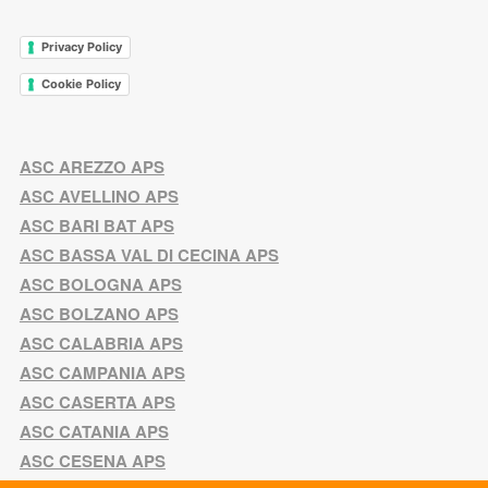
Privacy Policy
Cookie Policy
ASC AREZZO APS
ASC AVELLINO APS
ASC BARI BAT APS
ASC BASSA VAL DI CECINA APS
ASC BOLOGNA APS
ASC BOLZANO APS
ASC CALABRIA APS
ASC CAMPANIA APS
ASC CASERTA APS
ASC CATANIA APS
ASC CESENA APS