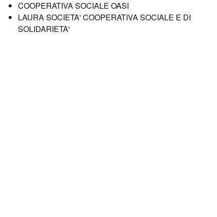
COOPERATIVA SOCIALE OASI
LAURA SOCIETA' COOPERATIVA SOCIALE E DI
SOLIDARIETA'