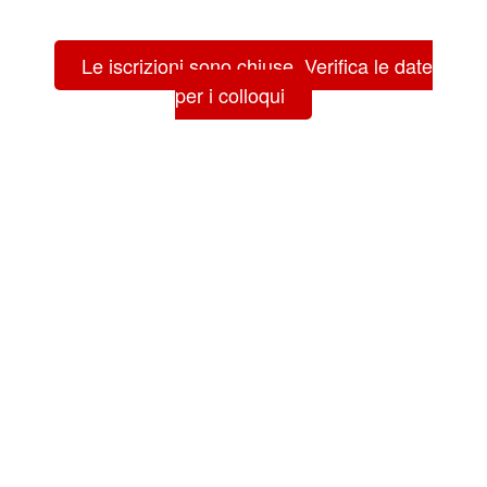
Le iscrizioni sono chiuse. Verifica le date
per i colloqui