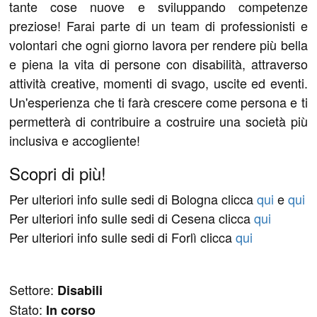
tante cose nuove e sviluppando competenze
preziose! Farai parte di un team di professionisti e
volontari che ogni giorno lavora per rendere più bella
e piena la vita di persone con disabilità, attraverso
attività creative, momenti di svago, uscite ed eventi.
Un'esperienza che ti farà crescere come persona e ti
permetterà di contribuire a costruire una società più
inclusiva e accogliente!
Scopri di più!
Per ulteriori info sulle sedi di Bologna clicca
qui
e
qui
Per ulteriori info sulle sedi di Cesena clicca
qui
Per ulteriori info sulle sedi di Forlì clicca
qui
Settore:
Disabili
Stato:
In corso