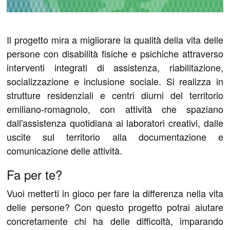
Il progetto mira a migliorare la qualità della vita delle
persone con disabilità fisiche e psichiche attraverso
interventi integrati di assistenza, riabilitazione,
socializzazione e inclusione sociale. Si realizza in
strutture residenziali e centri diurni del territorio
emiliano-romagnolo, con attività che spaziano
dall'assistenza quotidiana ai laboratori creativi, dalle
uscite sul territorio alla documentazione e
comunicazione delle attività.
Fa per te?
Vuoi metterti in gioco per fare la differenza nella vita
delle persone? Con questo progetto potrai aiutare
concretamente chi ha delle difficoltà, imparando