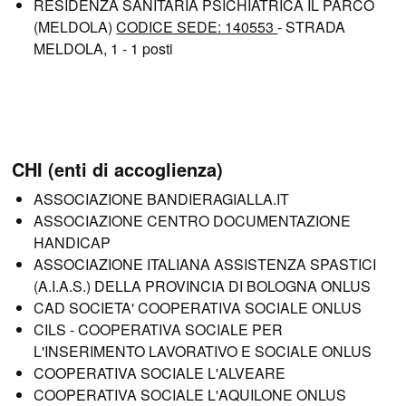
RESIDENZA SANITARIA PSICHIATRICA IL PARCO
(MELDOLA)
CODICE SEDE: 140553
- STRADA
MELDOLA, 1 - 1 posti
CHI (enti di accoglienza)
ASSOCIAZIONE BANDIERAGIALLA.IT
ASSOCIAZIONE CENTRO DOCUMENTAZIONE
HANDICAP
ASSOCIAZIONE ITALIANA ASSISTENZA SPASTICI
(A.I.A.S.) DELLA PROVINCIA DI BOLOGNA ONLUS
CAD SOCIETA' COOPERATIVA SOCIALE ONLUS
CILS - COOPERATIVA SOCIALE PER
L'INSERIMENTO LAVORATIVO E SOCIALE ONLUS
COOPERATIVA SOCIALE L'ALVEARE
COOPERATIVA SOCIALE L'AQUILONE ONLUS