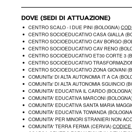
DOVE (SEDI DI ATTUAZIONE)
CENTRO SCALO - I DUE PINI (BOLOGNA)
CODI
CENTRO SOCIOEDUCATIVO CASA GIALLA (
CENTRO SOCIOEDUCATIVO CAV BORGO (B
CENTRO SOCIOEDUCATIVO CAV RENO (BOL
CENTRO SOCIOEDUCATIVO ET30 CORTE 3 (
CENTRO SOCIOEDUCATIVO TRASFORMAZION
CENTRO SOCIOEDUCATIVO ZONA GIOVANI (
COMUNITa' DI ALTA AUTONOMIA IT A CA (BO
COMUNITa' DI ALTA AUTONOMIA SGUINCIO (
COMUNITA' EDUCATIVA IL CARDO (BOLOGNA
COMUNITA' EDUCATIVA MARCONI (BOLOGNA
COMUNITA' EDUCATIVA SANTA MARIA MAGG
COMUNITA' EDUCATIVA TOWANDA (BOLOGN
COMUNITA' PER MINORI STRANIERI NON A
COMUNITA' TERRA FERMA (CERVIA)
CODICE 