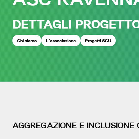
DETTAGLI PROGETT
Chi siamo
L'associazione
Progetti SCU
AGGREGAZIONE E INCLUSIONE 