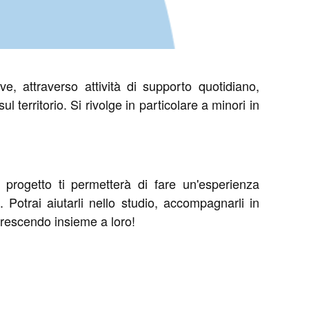
ve, attraverso attività di supporto quotidiano,
 territorio. Si rivolge in particolare a minori in
o progetto ti permetterà di fare un'esperienza
 Potrai aiutarli nello studio, accompagnarli in
 crescendo insieme a loro!