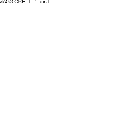
AGGIORE, 1 - 1 posti