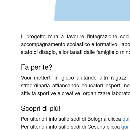
Il progetto mira a favorire l'integrazione soc
accompagnamento scolastico e formativo, laborator
stato di disagio, allontanati dalle famiglie o mi
Fa per te?
Vuoi metterti in gioco aiutando altri ragazzi
straordinaria affiancando educatori esperti ne
attività sportive e creative, organizzare labora
Scopri di più!
Per ulteriori info sulle sedi di Bologna clicca
qui
Per ulteriori info sulle sedi di Cesena clicca
qui