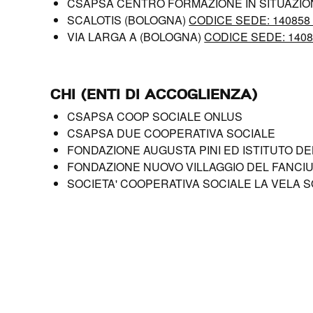
CSAPSA CENTRO FORMAZIONE IN SITUAZIO
SCALOTIS (BOLOGNA)
CODICE SEDE: 14085
VIA LARGA A (BOLOGNA)
CODICE SEDE: 140
CHI (ENTI DI ACCOGLIENZA)
CSAPSA COOP SOCIALE ONLUS
CSAPSA DUE COOPERATIVA SOCIALE
FONDAZIONE AUGUSTA PINI ED ISTITUTO D
FONDAZIONE NUOVO VILLAGGIO DEL FANCI
SOCIETA' COOPERATIVA SOCIALE LA VELA S