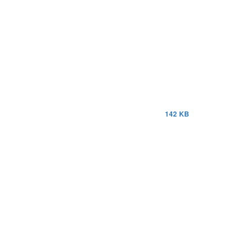
142 KB