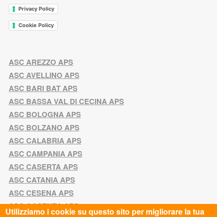
Privacy Policy
Cookie Policy
ASC AREZZO APS
ASC AVELLINO APS
ASC BARI BAT APS
ASC BASSA VAL DI CECINA APS
ASC BOLOGNA APS
ASC BOLZANO APS
ASC CALABRIA APS
ASC CAMPANIA APS
ASC CASERTA APS
ASC CATANIA APS
ASC CESENA APS
ASC COSENZA APS
Utilizziamo i cookie su questo sito per migliorare la tua