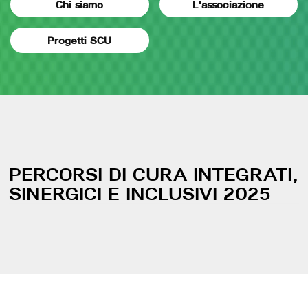
Chi siamo
L'associazione
Progetti SCU
PERCORSI DI CURA INTEGRATI,
SINERGICI E INCLUSIVI 2025