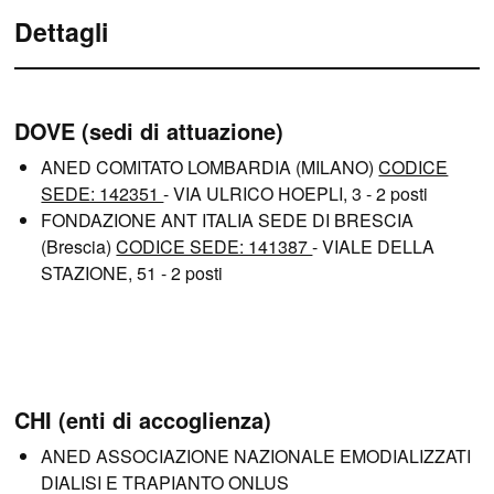
Dettagli
DOVE (sedi di attuazione)
ANED COMITATO LOMBARDIA (MILANO)
CODICE
SEDE: 142351
- VIA ULRICO HOEPLI, 3 - 2 posti
FONDAZIONE ANT ITALIA SEDE DI BRESCIA
(Brescia)
CODICE SEDE: 141387
- VIALE DELLA
STAZIONE, 51 - 2 posti
CHI (enti di accoglienza)
ANED ASSOCIAZIONE NAZIONALE EMODIALIZZATI
DIALISI E TRAPIANTO ONLUS