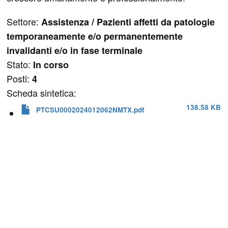
Settore:
Assistenza / Pazienti affetti da patologie
temporaneamente e/o permanentemente
invalidanti e/o in fase terminale
Stato:
In corso
Posti:
4
Scheda sintetica:
138.58 KB
PTCSU0002024012062NMTX.pdf