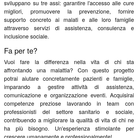
sviluppano su tre assi: garantire l'accesso alle cure
migliori, promuovere la prevenzione, fornire
supporto concreto ai malati e alle loro famiglie
attraverso servizi di assistenza, consulenza e
inclusione sociale.
Fa per te?
Vuoi fare la differenza nella vita di chi sta
affrontando una malattia? Con questo progetto
potrai aiutare concretamente pazienti e famiglie,
imparando a gestire attività di assistenza,
comunicazione e organizzazione eventi. Acquisirai
competenze preziose lavorando in team con
professionisti del settore sanitario e sociale,
contribuendo a migliorare la qualità di vita di chi ne
ha più bisogno. Un'esperienza stimolante per
crescere umanamente e professionalmente!