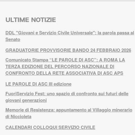
ULTIME NOTIZIE
DDL "Giovani e Servizio Civile Universale": la parola passa al
Senato
GRADUATORIE PROVVISORIE BANDO 24 FEBBRAIO 2026
Comunicato Stampa “LE PAROLE DI ASC”: A ROMA LA
TERZA EDIZIONE DEL PERCORSO NAZIONALE DI
CONFRONTO DELLA RETE ASSOCIATIVA DI ASC APS
LE PAROLE DI ASC III edizione
FuoriServizio Fest: uno spazio di confronto sui futuri delle
giovani generazioni
Memorie di Resistenza: appuntamento al Villaggio minerario
di Niccioleta
CALENDARI COLLOQUI SERVIZIO CIVILE