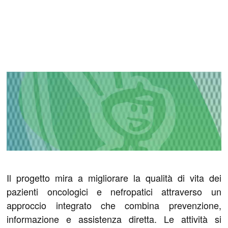
Il progetto mira a migliorare la qualità di vita dei
pazienti oncologici e nefropatici attraverso un
approccio integrato che combina prevenzione,
informazione e assistenza diretta. Le attività si