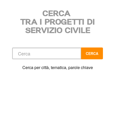
CERCA
TRA I PROGETTI DI
SERVIZIO CIVILE
Cerca
CERCA
Cerca per città, tematica, parole chiave