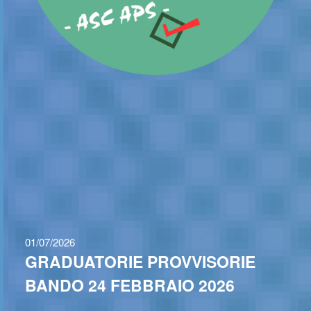
01/07/2026
GRADUATORIE PROVVISORIE
BANDO 24 FEBBRAIO 2026