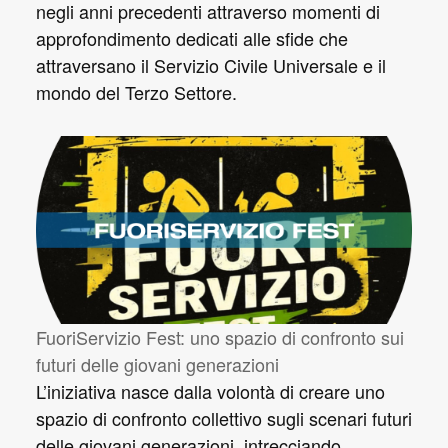
negli anni precedenti attraverso momenti di
approfondimento dedicati alle sfide che
attraversano il Servizio Civile Universale e il
mondo del Terzo Settore.
FuoriServizio Fest: uno spazio di confronto sui
futuri delle giovani generazioni
L’iniziativa nasce dalla volontà di creare uno
spazio di confronto collettivo sugli scenari futuri
delle giovani generazioni, intrecciando