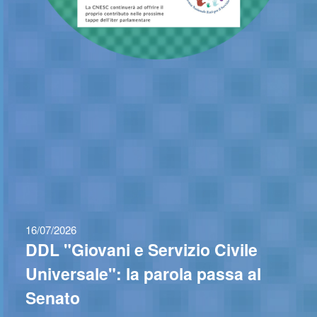
16/07/2026
DDL "Giovani e Servizio Civile
Universale": la parola passa al
Senato