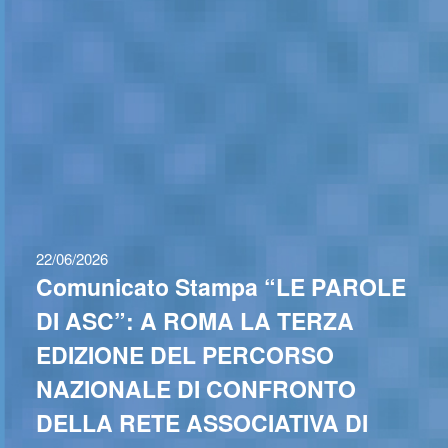
22/06/2026
Comunicato Stampa “LE PAROLE
DI ASC”: A ROMA LA TERZA
EDIZIONE DEL PERCORSO
NAZIONALE DI CONFRONTO
DELLA RETE ASSOCIATIVA DI