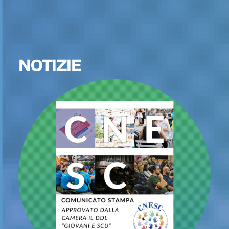
NOTIZIE