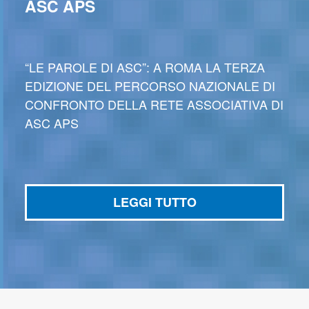
ASC APS
“LE PAROLE DI ASC”: A ROMA LA TERZA
EDIZIONE DEL PERCORSO NAZIONALE DI
CONFRONTO DELLA RETE ASSOCIATIVA DI
ASC APS
LEGGI TUTTO