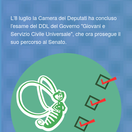
L'8 luglio la Camera dei Deputati ha concluso
l'esame del DDL del Governo "Giovani e
Servizio Civile Universale", che ora prosegue il
suo percorso al Senato.