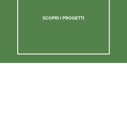
SCOPRI I PROGETTI