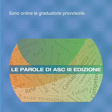
Sono online le graduatorie provvisorie.