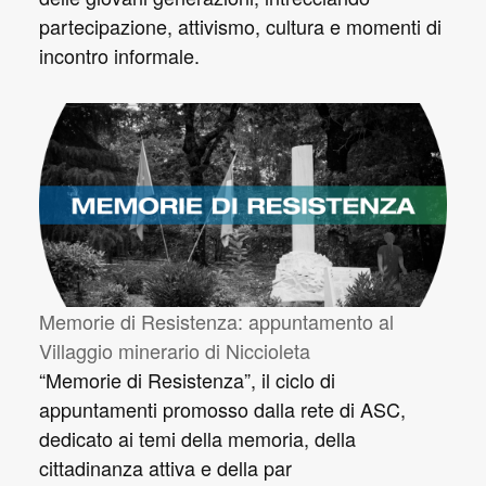
partecipazione, attivismo, cultura e momenti di
incontro informale.
Memorie di Resistenza: appuntamento al
Villaggio minerario di Niccioleta
“Memorie di Resistenza”, il ciclo di
appuntamenti promosso dalla rete di ASC,
dedicato ai temi della memoria, della
cittadinanza attiva e della par