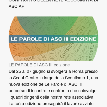
ASC AP
LE PAROLE DI ASC III edizione
Dal 25 al 27 giugno si svolgerà a Roma presso
lo Scout Center in largo dello Scoutismo 1, una
nuova edizione de Le Parole di ASC, il
percorso di incontro e confronto che coinvolge
i quadri dirigenti della nostra rete associativa.
La terza edizione proseguirà il lavoro avviato