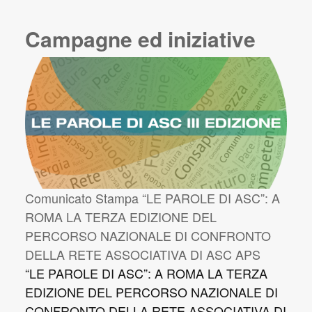
Campagne ed iniziative
Comunicato Stampa “LE PAROLE DI ASC”: A
ROMA LA TERZA EDIZIONE DEL
PERCORSO NAZIONALE DI CONFRONTO
DELLA RETE ASSOCIATIVA DI ASC APS
“LE PAROLE DI ASC”: A ROMA LA TERZA
EDIZIONE DEL PERCORSO NAZIONALE DI
CONFRONTO DELLA RETE ASSOCIATIVA DI