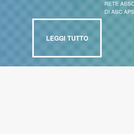
RETE ASSO
DI ASC AP
LEGGI TUTTO