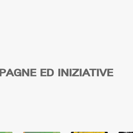
AGNE ED INIZIATIVE