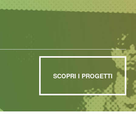
SCOPRI I PROGETTI