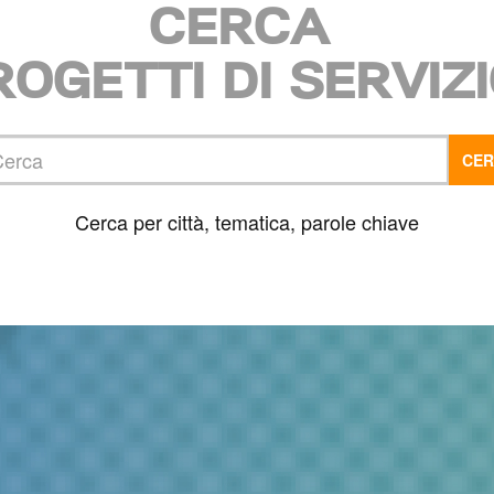
CERCA
ROGETTI DI SERVIZI
ca
CE
Cerca per città, tematica, parole chiave