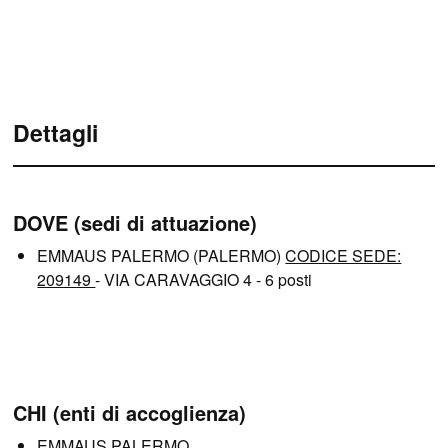
Dettagli
DOVE (sedi di attuazione)
EMMAUS PALERMO (PALERMO)
CODICE SEDE:
209149
- VIA CARAVAGGIO 4 - 6 posti
CHI (enti di accoglienza)
EMMAUS PALERMO