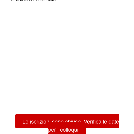
Le iscrizioni sono chiuse. Verifica le date
per i colloqui