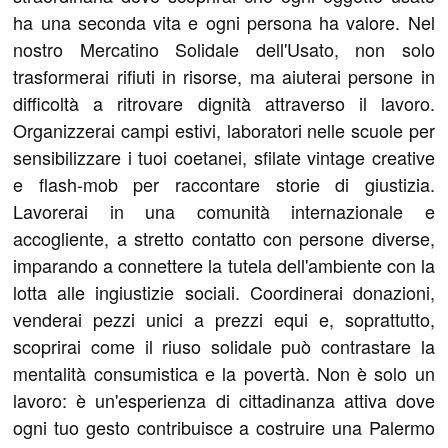
ha una seconda vita e ogni persona ha valore. Nel
nostro Mercatino Solidale dell'Usato, non solo
trasformerai rifiuti in risorse, ma aiuterai persone in
difficoltà a ritrovare dignità attraverso il lavoro.
Organizzerai campi estivi, laboratori nelle scuole per
sensibilizzare i tuoi coetanei, sfilate vintage creative
e flash-mob per raccontare storie di giustizia.
Lavorerai in una comunità internazionale e
accogliente, a stretto contatto con persone diverse,
imparando a connettere la tutela dell'ambiente con la
lotta alle ingiustizie sociali. Coordinerai donazioni,
venderai pezzi unici a prezzi equi e, soprattutto,
scoprirai come il riuso solidale può contrastare la
mentalità consumistica e la povertà. Non è solo un
lavoro: è un'esperienza di cittadinanza attiva dove
ogni tuo gesto contribuisce a costruire una Palermo