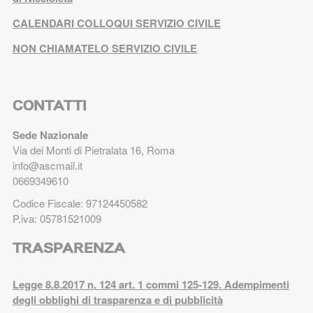
CALENDARI COLLOQUI SERVIZIO CIVILE
NON CHIAMATELO SERVIZIO CIVILE
CONTATTI
Sede Nazionale
Via dei Monti di Pietralata 16, Roma
info@ascmail.it
0669349610
Codice Fiscale: 97124450582
P.iva: 05781521009
TRASPARENZA
Legge 8.8.2017 n. 124 art. 1 commi 125-129. Adempimenti
degli obblighi di trasparenza e di pubblicità