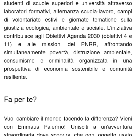
studenti di scuole superiori e università attraverso
laboratori formativi, alternanza scuola-lavoro, campi
di volontariato estivi e giornate tematiche sulla
giustizia ecologica, ambientale e sociale. L'iniziativa
contribuisce agli Obiettivi Agenda 2030 (obiettivi 4 e
11) e alle missioni del PNRR, affrontando
simultaneamente povertà, distruzione ambientale,
consumismo e criminalità organizzata in una
prospettiva di economia sostenibile e comunità
resiliente.
Fa per te?
Vuoi cambiare il mondo facendo la differenza? Vieni
con Emmaus Palermo! Unisciti a un'avventura
straordinaria dove scoprirai che ogni oggetto usato