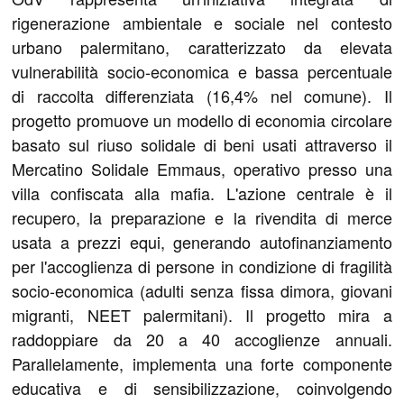
rigenerazione ambientale e sociale nel contesto
urbano palermitano, caratterizzato da elevata
vulnerabilità socio-economica e bassa percentuale
di raccolta differenziata (16,4% nel comune). Il
progetto promuove un modello di economia circolare
basato sul riuso solidale di beni usati attraverso il
Mercatino Solidale Emmaus, operativo presso una
villa confiscata alla mafia. L'azione centrale è il
recupero, la preparazione e la rivendita di merce
usata a prezzi equi, generando autofinanziamento
per l'accoglienza di persone in condizione di fragilità
socio-economica (adulti senza fissa dimora, giovani
migranti, NEET palermitani). Il progetto mira a
raddoppiare da 20 a 40 accoglienze annuali.
Parallelamente, implementa una forte componente
educativa e di sensibilizzazione, coinvolgendo