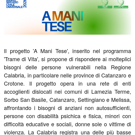
Il progetto 'A Mani Tese', inserito nel programma
'Trame di Vita', si propone di rispondere ai molteplici
bisogni delle persone vulnerabili nella Regione
Calabria, in particolare nelle province di Catanzaro e
Crotone. Il progetto opera in una rete di enti
accoglienti dislocati nei comuni di Lamezia Terme,
Sorbo San Basile, Catanzaro, Settingiano e Melissa,
affrontando i bisogni di anziani non autosufficienti,
persone con disabilità psichica e fisica, minori con
difficoltà educative e sociali, donne sole o vittime di
violenza. La Calabria registra una delle più basse