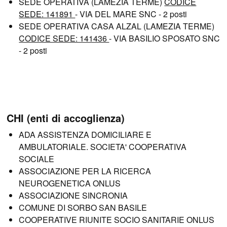
SEDE OPERATIVA (LAMEZIA TERME)
CODICE
SEDE: 141891
- VIA DEL MARE SNC - 2 posti
SEDE OPERATIVA CASA ALZAL (LAMEZIA TERME)
CODICE SEDE: 141436
- VIA BASILIO SPOSATO SNC
- 2 posti
CHI (enti di accoglienza)
ADA ASSISTENZA DOMICILIARE E
AMBULATORIALE. SOCIETA' COOPERATIVA
SOCIALE
ASSOCIAZIONE PER LA RICERCA
NEUROGENETICA ONLUS
ASSOCIAZIONE SINCRONIA
COMUNE DI SORBO SAN BASILE
COOPERATIVE RIUNITE SOCIO SANITARIE ONLUS