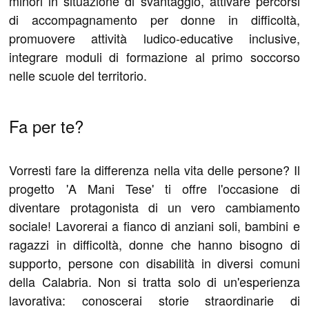
minori in situazione di svantaggio, attivare percorsi
di accompagnamento per donne in difficoltà,
promuovere attività ludico-educative inclusive,
integrare moduli di formazione al primo soccorso
nelle scuole del territorio.
Fa per te?
Vorresti fare la differenza nella vita delle persone? Il
progetto 'A Mani Tese' ti offre l'occasione di
diventare protagonista di un vero cambiamento
sociale! Lavorerai a fianco di anziani soli, bambini e
ragazzi in difficoltà, donne che hanno bisogno di
supporto, persone con disabilità in diversi comuni
della Calabria. Non si tratta solo di un'esperienza
lavorativa: conoscerai storie straordinarie di