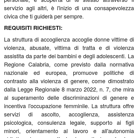
servizio agli altri, è l'inizio di una consapevolezza
civica che ti guiderà per sempre.
REQUISITI RICHIESTI:
La struttura di accoglienza accoglie donne vittime di
violenza, abusate, vittima di tratta e di violenza
assistita da parte dei bambini e degli adolescenti. La
Regione Calabria, come previsto dalla normativa
nazionale ed europea, promuove politiche di
contrasto alla violenza di genere, come dimostrato
dalla Legge Regionale 8 marzo 2022, n. 7, che mira
al superamento delle discriminazioni di genere e
incentiva l'occupazione femminile. La struttura offre
servizi di ascolto, accoglienza, assistenza
psicologica, consulenza legale, supporto ai figli
minori, orientamento al lavoro e all'autonomia