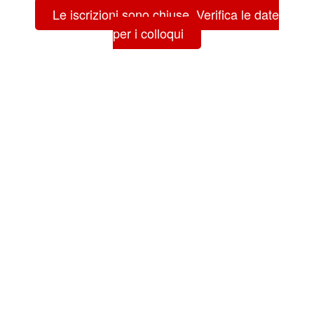
Le iscrizioni sono chiuse. Verifica le date
per i colloqui