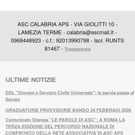
ASC CALABRIA APS - VIA GIOLITTI 10 -
LAMEZIA TERME - calabria@ascmail.it -
0968448923 - c.f.: 92013990798 - Iscr. RUNTS
81467 -
Trasparenza
ULTIME NOTIZIE
DDL "Giovani e Servizio Civile Universale": la parola passa al
Senato
GRADUATORIE PROVVISORIE BANDO 24 FEBBRAIO 2026
Comunicato Stampa “LE PAROLE DI ASC”: A ROMA LA
TERZA EDIZIONE DEL PERCORSO NAZIONALE DI
CONFRONTO DELLA RETE ASSOCIATIVA DI ASC APS