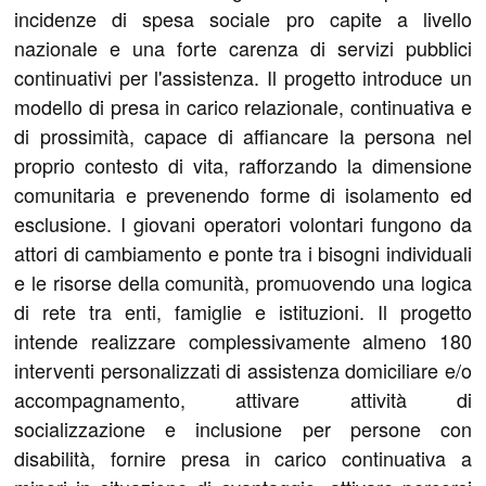
incidenze di spesa sociale pro capite a livello
nazionale e una forte carenza di servizi pubblici
continuativi per l'assistenza. Il progetto introduce un
modello di presa in carico relazionale, continuativa e
di prossimità, capace di affiancare la persona nel
proprio contesto di vita, rafforzando la dimensione
comunitaria e prevenendo forme di isolamento ed
esclusione. I giovani operatori volontari fungono da
attori di cambiamento e ponte tra i bisogni individuali
e le risorse della comunità, promuovendo una logica
di rete tra enti, famiglie e istituzioni. Il progetto
intende realizzare complessivamente almeno 180
interventi personalizzati di assistenza domiciliare e/o
accompagnamento, attivare attività di
socializzazione e inclusione per persone con
disabilità, fornire presa in carico continuativa a