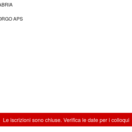
ABRIA
BORGO APS
Le iscrizioni sono chiuse. Verifica le date per i colloqui