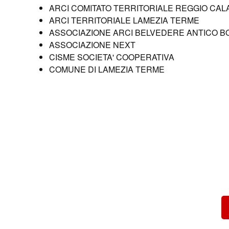
ARCI COMITATO TERRITORIALE REGGIO CAL
ARCI TERRITORIALE LAMEZIA TERME
ASSOCIAZIONE ARCI BELVEDERE ANTICO 
ASSOCIAZIONE NEXT
CISME SOCIETA' COOPERATIVA
COMUNE DI LAMEZIA TERME