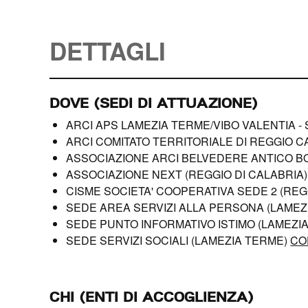
DETTAGLI
DOVE (SEDI DI ATTUAZIONE)
ARCI APS LAMEZIA TERME/VIBO VALENTIA - 
ARCI COMITATO TERRITORIALE DI REGGIO C
ASSOCIAZIONE ARCI BELVEDERE ANTICO B
ASSOCIAZIONE NEXT (REGGIO DI CALABRIA
CISME SOCIETA' COOPERATIVA SEDE 2 (REG
SEDE AREA SERVIZI ALLA PERSONA (LAMEZ
SEDE PUNTO INFORMATIVO ISTIMO (LAMEZI
SEDE SERVIZI SOCIALI (LAMEZIA TERME)
CO
CHI (ENTI DI ACCOGLIENZA)