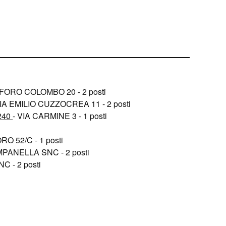
OFORO COLOMBO 20 - 2 posti
VIA EMILIO CUZZOCREA 11 - 2 posti
240
- VIA CARMINE 3 - 1 posti
O 52/C - 1 posti
PANELLA SNC - 2 posti
 - 2 posti